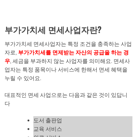
부가가치세 면세사업자란?
부가가치세 면세사업자는 특정 조건을 충족하는 사업
자로,
부가가치세를 면제받는 자산의 공급을 하는 경
우
, 세금을 부과하지 않는 사업자를 의미해요. 면세사
업자는 특정 품목이나 서비스에 한해서 면세 혜택을
누릴 수 있어요.
대표적인 면세 사업으로는 다음과 같은 것이 있답니
다
도서 출판업
교육 서비스