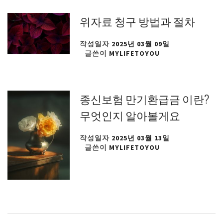
위자료 청구 방법과 절차
작성일자
2025년 03월 09일
글쓴이
MYLIFETOYOU
종신보험 만기환급금 이란?
무엇인지 알아볼게요
작성일자
2025년 03월 13일
글쓴이
MYLIFETOYOU