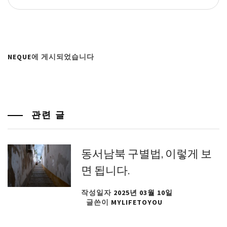
NEQUE
에 게시되었습니다
관련 글
동서남북 구별법, 이렇게 보
면 됩니다.
작성일자
2025년 03월 10일
글쓴이
MYLIFETOYOU