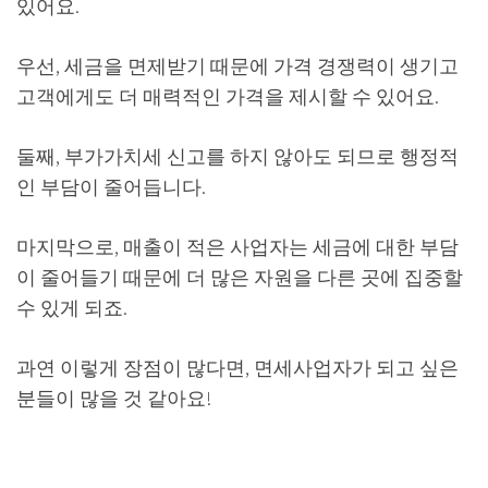
있어요.
우선, 세금을 면제받기 때문에 가격 경쟁력이 생기고
고객에게도 더 매력적인 가격을 제시할 수 있어요.
둘째, 부가가치세 신고를 하지 않아도 되므로 행정적
인 부담이 줄어듭니다.
마지막으로, 매출이 적은 사업자는 세금에 대한 부담
이 줄어들기 때문에 더 많은 자원을 다른 곳에 집중할
수 있게 되죠.
과연 이렇게 장점이 많다면, 면세사업자가 되고 싶은
분들이 많을 것 같아요!