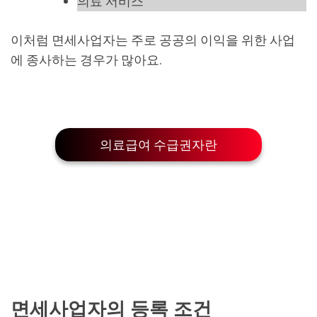
의료 서비스
이처럼 면세사업자는 주로 공공의 이익을 위한 사업
에 종사하는 경우가 많아요.
의료급여 수급권자란
면세사업자의 등록 조건