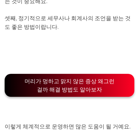
는 것이 중요해요.
셋째, 정기적으로 세무사나 회계사의 조언을 받는 것
도 좋은 방법이랍니다.
머리가 멍하고 맑지 않은 증상 왜그런
걸까 해결 방법도 알아보자
이렇게 체계적으로 운영하면 많은 도움이 될 거예요.