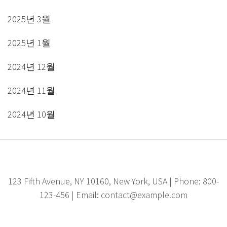
2025년 3월
2025년 1월
2024년 12월
2024년 11월
2024년 10월
123 Fifth Avenue, NY 10160, New York, USA | Phone: 800-
123-456 | Email: contact@example.com