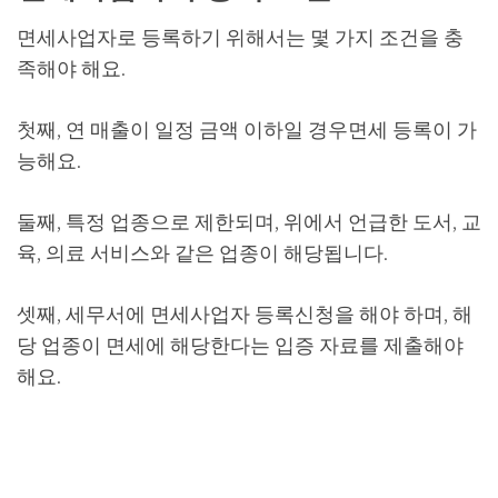
면세사업자로 등록하기 위해서는 몇 가지 조건을 충
족해야 해요.
첫째, 연 매출이 일정 금액 이하일 경우면세 등록이 가
능해요.
둘째, 특정 업종으로 제한되며, 위에서 언급한 도서, 교
육, 의료 서비스와 같은 업종이 해당됩니다.
셋째, 세무서에 면세사업자 등록신청을 해야 하며, 해
당 업종이 면세에 해당한다는 입증 자료를 제출해야
해요.