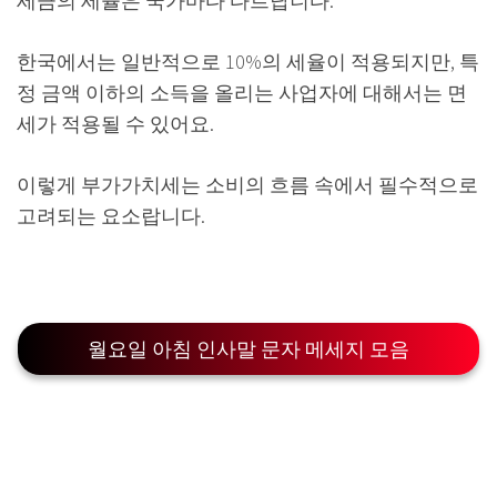
세금의 세율은 국가마다 다르답니다.
한국에서는 일반적으로 10%의 세율이 적용되지만, 특
정 금액 이하의 소득을 올리는 사업자에 대해서는 면
세가 적용될 수 있어요.
이렇게 부가가치세는 소비의 흐름 속에서 필수적으로
고려되는 요소랍니다.
월요일 아침 인사말 문자 메세지 모음