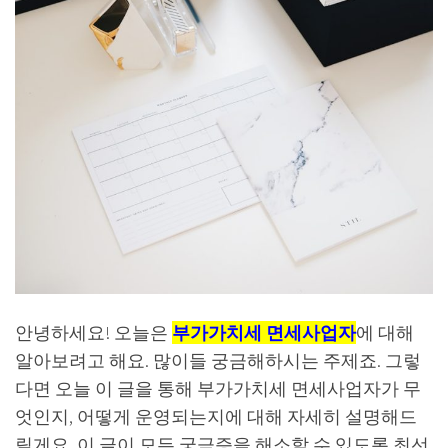
안녕하세요! 오늘은
부가가치세 면세사업자
에 대해
알아보려고 해요. 많이들 궁금해하시는 주제죠. 그렇
다면 오늘 이 글을 통해 부가가치세 면세사업자가 무
엇인지, 어떻게 운영되는지에 대해 자세히 설명해드
릴게요. 이 글이 모든 궁금증을 해소할 수 있도록 최선