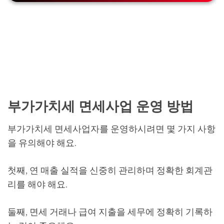
부가가치세 면세사업 운영 방법
부가가치세 면세사업자를 운영하시려면 몇 가지 사항
을 유의해야 해요.
첫째, 연 매출 실적을 신중히 관리하며 정확한 회계관
리를 해야 해요.
둘째, 면세 거래나 급여 지출을 세무에 정확히 기록하