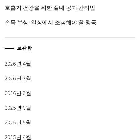
호흡기 건강을 위한 실내 공기 관리법
손목 부상, 일상에서 조심해야 할 행동
보관함
2026년 4월
2026년 3월
2026년 2월
2025년 6월
2025년 5월
2025년 4월