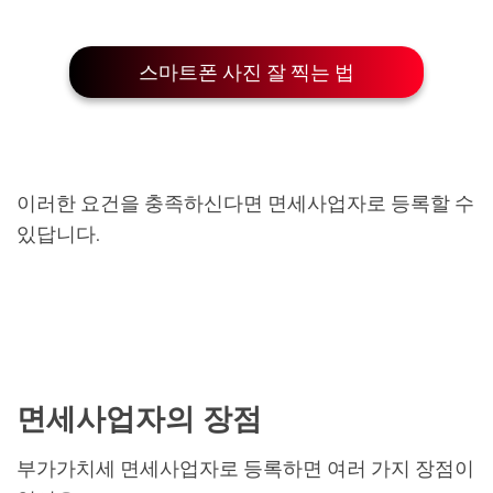
스마트폰 사진 잘 찍는 법
이러한 요건을 충족하신다면 면세사업자로 등록할 수
있답니다.
면세사업자의 장점
부가가치세 면세사업자로 등록하면 여러 가지 장점이