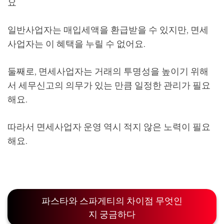
요
일반사업자는 매입세액을 환급받을 수 있지만, 면세
사업자는 이 혜택을 누릴 수 없어요.
둘째로, 면세사업자는 거래의 투명성을 높이기 위해
서 세무신고의 의무가 있는 만큼 일정한 관리가 필요
해요.
따라서 면세사업자 운영 역시 적지 않은 노력이 필요
해요.
파스타와 스파게티의 차이점 무엇인
지 궁금하다