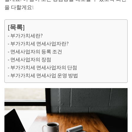
을 다할게요!
[목록]
부가가치세란?
부가가치세 면세사업자란?
면세사업자의 등록 조건
면세사업자의 장점
부가가치세 면세사업자의 단점
부가가치세 면세사업 운영 방법