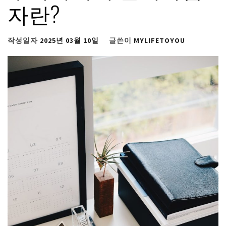
자란?
작성일자
2025년 03월 10일
글쓴이
MYLIFETOYOU