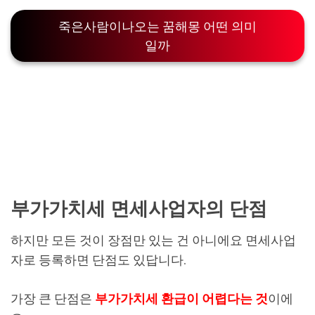
죽은사람이나오는 꿈해몽 어떤 의미
일까
부가가치세 면세사업자의 단점
하지만 모든 것이 장점만 있는 건 아니에요 면세사업
자로 등록하면 단점도 있답니다.
가장 큰 단점은
부가가치세 환급이 어렵다는 것
이에