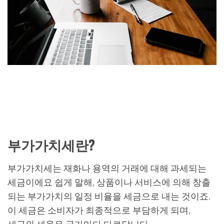
부가가치세란?
부가가치세는 재화나 용역의 거래에 대해 과세되는
세금이에요 쉽게 말해, 상품이나 서비스에 의해 창출
되는 부가가치의 일정 비율을 세금으로 내는 것이죠.
이 세금은 소비자가 최종적으로 부담하게 되며,