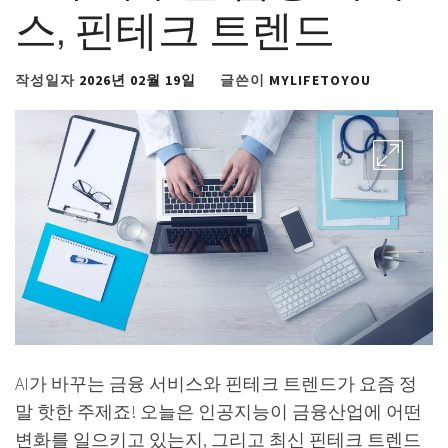
스, 핀테크 트렌드
작성일자
2026년 02월 19일
글쓴이
MYLIFETOYOU
AI가 바꾸는 금융 서비스와 핀테크 트렌드가 요즘 정
말 핫한 주제죠! 오늘은 인공지능이 금융산업에 어떤
변화를 일으키고 있는지, 그리고 최신 핀테크 트렌드