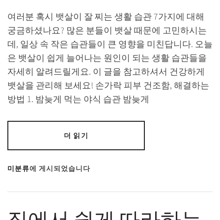
여러분 혹시 뱃살이 잘 찌는 생활 습관 7가지에 대해
궁금하셨나요? 많은 분들이 뱃살 때문에 고민하시는
데, 일상 속 작은 습관들이 큰 영향을 미친답니다. 오늘
은 뱃살이 쉽게 늘어나는 원인이 되는 생활 습관들을
자세히 알려드릴게요. 이 글을 참고하셔서 건강하게
뱃살을 관리해 보세요! 손가락 피부 건조함, 해결하는
방법 1. 밤늦게 먹는 야식 습관 밤늦게
더 읽기
미분류
에 게시되었습니다
집에서 쉽게 따라하는