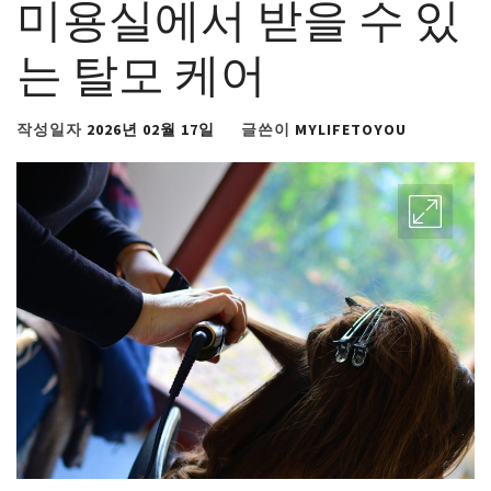
미용실에서 받을 수 있
는 탈모 케어
작성일자
2026년 02월 17일
글쓴이
MYLIFETOYOU