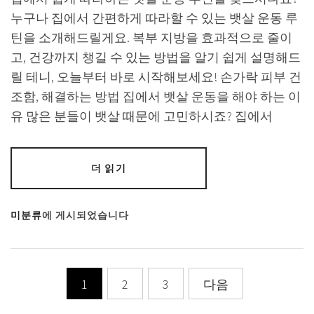
누구나 집에서 간편하게 따라할 수 있는 뱃살 운동 루
틴을 소개해드릴게요. 복부 지방을 효과적으로 줄이
고, 건강까지 챙길 수 있는 방법을 알기 쉽게 설명해드
릴 테니, 오늘부터 바로 시작해보세요! 손가락 피부 건
조함, 해결하는 방법 집에서 뱃살 운동을 해야 하는 이
유 많은 분들이 뱃살 때문에 고민하시죠? 집에서
더 읽기
미분류
에 게시되었습니다
글
1
2
3
다음
페