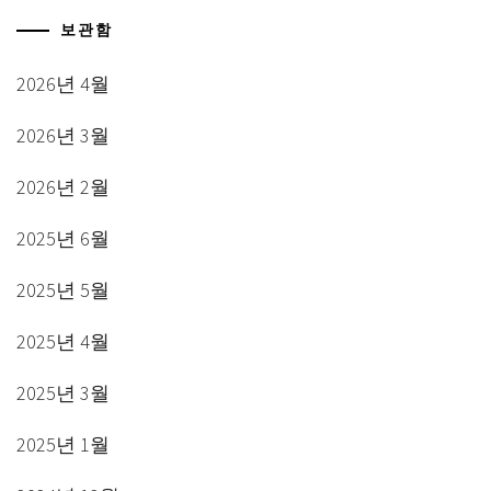
보관함
2026년 4월
2026년 3월
2026년 2월
2025년 6월
2025년 5월
2025년 4월
2025년 3월
2025년 1월