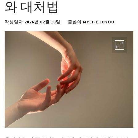
와 대처법
작성일자
2026년 02월 18일
글쓴이
MYLIFETOYOU