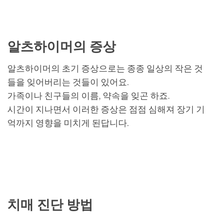
알츠하이머의 증상
알츠하이머의 초기 증상으로는 종종 일상의 작은 것
들을 잊어버리는 것들이 있어요.
가족이나 친구들의 이름, 약속을 잊곤 하죠.
시간이 지나면서 이러한 증상은 점점 심해져 장기 기
억까지 영향을 미치게 된답니다.
치매 진단 방법