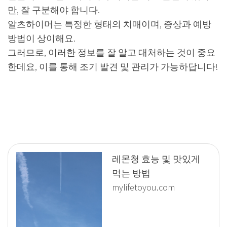
만, 잘 구분해야 합니다.
알츠하이머는 특정한 형태의 치매이며, 증상과 예방
방법이 상이해요.
그러므로, 이러한 정보를 잘 알고 대처하는 것이 중요
한데요, 이를 통해 조기 발견 및 관리가 가능하답니다!
레몬청 효능 및 맛있게
먹는 방법
mylifetoyou.com