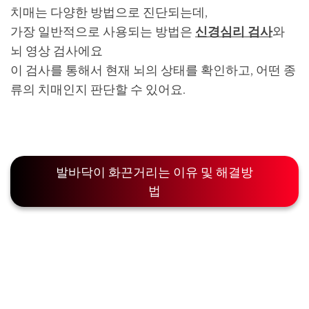
치매는 다양한 방법으로 진단되는데,
가장 일반적으로 사용되는 방법은
신경심리 검사
와
뇌 영상 검사에요
이 검사를 통해서 현재 뇌의 상태를 확인하고, 어떤 종
류의 치매인지 판단할 수 있어요.
발바닥이 화끈거리는 이유 및 해결방
법