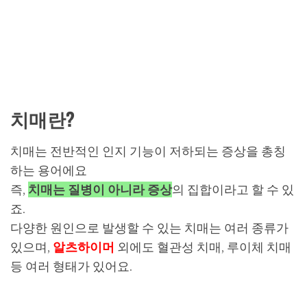
치매란?
치매는 전반적인 인지 기능이 저하되는 증상을 총칭
하는 용어에요
즉,
치매는 질병이 아니라 증상
의 집합이라고 할 수 있
죠.
다양한 원인으로 발생할 수 있는 치매는 여러 종류가
있으며,
알츠하이머
외에도 혈관성 치매, 루이체 치매
등 여러 형태가 있어요.