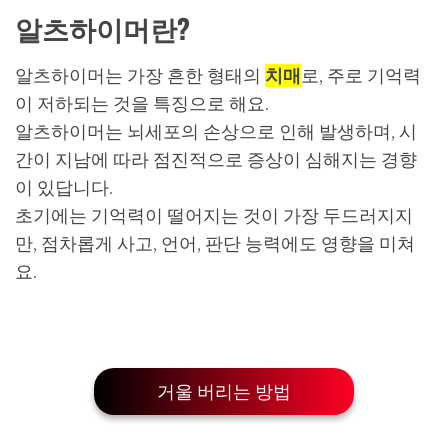
알츠하이머란?
알츠하이머는 가장 흔한 형태의
치매
로, 주로 기억력
이 저하되는 것을 특징으로 해요.
알츠하이머는 뇌세포의 손상으로 인해 발생하며, 시
간이 지남에 따라 점진적으로 증상이 심해지는 경향
이 있답니다.
초기에는 기억력이 떨어지는 것이 가장 두드러지지
만, 점차롭게 사고, 언어, 판단 능력에도 영향을 미쳐
요.
거울 버리는 방법