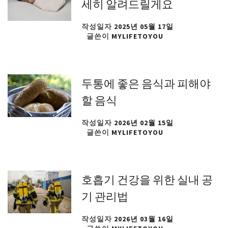
세히 알려드릴게요
작성일자
2025년 05월 17일
글쓴이
MYLIFETOYOU
두통에 좋은 음식과 피해야
할 음식
작성일자
2026년 02월 15일
글쓴이
MYLIFETOYOU
호흡기 건강을 위한 실내 공
기 관리법
작성일자
2026년 03월 16일