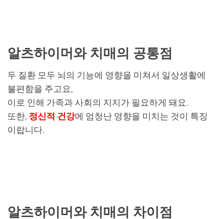
알츠하이머와 치매의 공통점
두 질환 모두 뇌의 기능에 영향을 미쳐서 일상생활에
불편함을 주고요,
이로 인해 가족과 사회의 지지가 필요하게 돼요.
또한,
정신적 건강
에 엄청난 영향을 미치는 것이 특징
이랍니다.
알츠하이머와 치매의 차이점