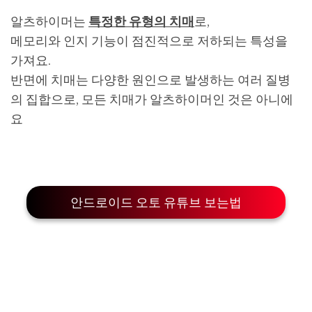
알츠하이머는
특정한 유형의 치매
로,
메모리와 인지 기능이 점진적으로 저하되는 특성을
가져요.
반면에 치매는 다양한 원인으로 발생하는 여러 질병
의 집합으로, 모든 치매가 알츠하이머인 것은 아니에
요
안드로이드 오토 유튜브 보는법