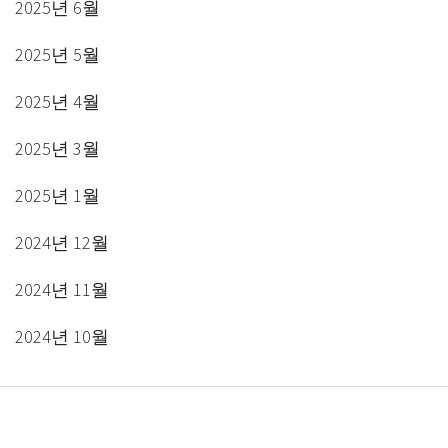
2025년 6월
2025년 5월
2025년 4월
2025년 3월
2025년 1월
2024년 12월
2024년 11월
2024년 10월