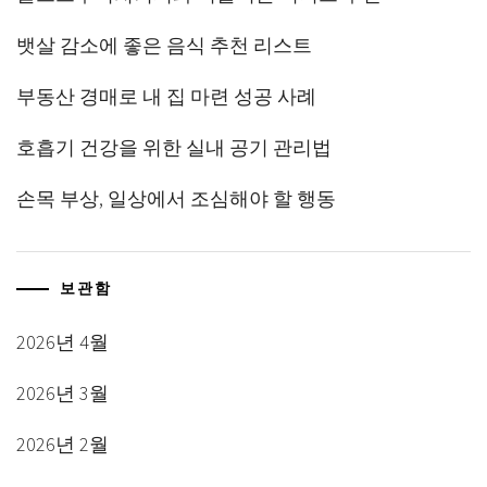
뱃살 감소에 좋은 음식 추천 리스트
부동산 경매로 내 집 마련 성공 사례
호흡기 건강을 위한 실내 공기 관리법
손목 부상, 일상에서 조심해야 할 행동
보관함
2026년 4월
2026년 3월
2026년 2월