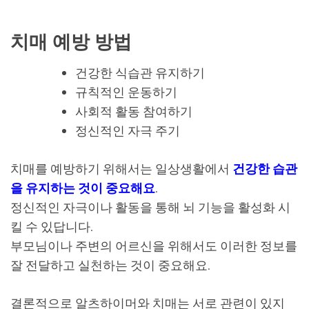
치매 예방 방법
건강한 식습관 유지하기
규칙적인 운동하기
사회적 활동 참여하기
정신적인 자극 주기
치매를 예방하기 위해서는 일상생활에서
건강한 습관
을 유지하는 것이 중요해요
.
정신적인 자극이나 활동을 통해 뇌 기능을 활성화 시
킬 수 있답니다.
부모님이나 주변의 어르신을 위해서도 이러한 정보를
잘 전달하고 실천하는 것이 중요해요.
결론적으로 알츠하이머와 치매는 서로 관련이 있지