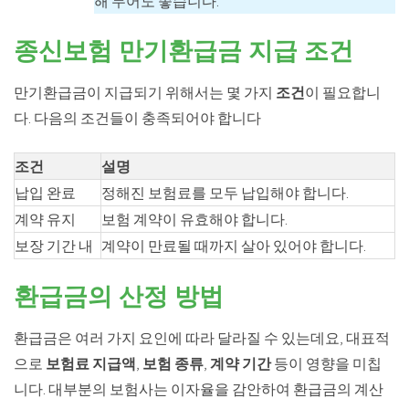
해 두어도 좋습니다.
종신보험 만기환급금 지급 조건
만기환급금이 지급되기 위해서는 몇 가지
조건
이 필요합니
다. 다음의 조건들이 충족되어야 합니다
조건
설명
납입 완료
정해진 보험료를 모두 납입해야 합니다.
계약 유지
보험 계약이 유효해야 합니다.
보장 기간 내
계약이 만료될 때까지 살아 있어야 합니다.
환급금의 산정 방법
환급금은 여러 가지 요인에 따라 달라질 수 있는데요, 대표적
으로
보험료 지급액
,
보험 종류
,
계약 기간
등이 영향을 미칩
니다. 대부분의 보험사는 이자율을 감안하여 환급금의 계산