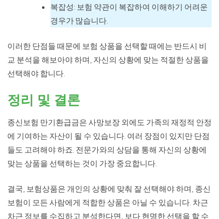
복잡성: 보험 약관이 복잡하여 이해하기 어려운
경우가 많습니다.
이러한 단점들 때문에 보험 상품을 선택할 때에는 반드시 비
교 분석을 해보아야 하며, 자신의 상황에 맞는 적절한 상품을
선택해야 합니다.
정리 및 결론
종신보험 만기환급금은 사망보장 외에도 가족의 재정적 안정
에 기여하는 자산이 될 수 있습니다. 여러 장점이 있지만 단점
들도 고려해야 하죠. 전문가와의 상담을 통해 자신의 상황에
맞는 상품을 선택하는 것이 가장 중요합니다.
결국, 보험상품은 개인의 상황에 맞춰 잘 선택해야 하며, 종신
보험이 모든 사람에게 적합한 상품은 아닐 수 있습니다. 차근
차근 정보를 수집하고 분석한다면, 보다 현명한 선택을 할 수