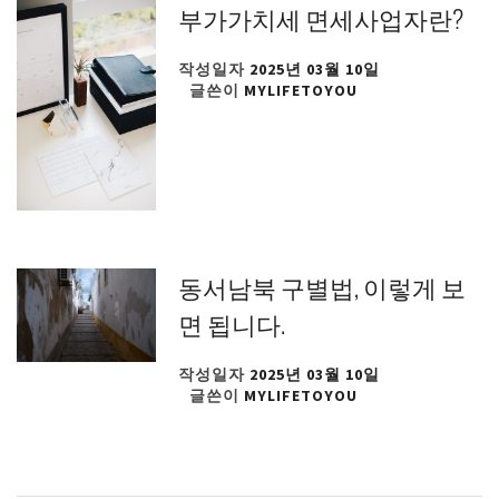
부가가치세 면세사업자란?
작성일자
2025년 03월 10일
글쓴이
MYLIFETOYOU
동서남북 구별법, 이렇게 보
면 됩니다.
작성일자
2025년 03월 10일
글쓴이
MYLIFETOYOU