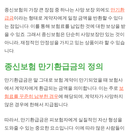
종신보험의 가장 큰 장점 중 하나는 사망 보장 외에도
만기환
급금
이라는 형태로 계약자에게 일정 금액을 반환할 수 있다
는 점입니다. 이를 통해 보험료를 납입한 것에 대한 보상을 받
을 수 있죠. 그래서 종신보험은 단순히 사망보장만 있는 것이
아니라, 재정적인 안정성을 가지고 있는 상품이라 할 수 있습
니다.
종신보험 만기환급금의 정의
만기환급금은 말 그대로 보험 계약이 만기되었을 때 보험사
에서 계약자에게 환급되는 금액을 의미합니다. 이는 주로
보
험료를 꾸준히 납부한 경우
에 해당되며, 계약자가 사망하지
않은 경우에 한해서 지급됩니다.
따라서, 만기환급금은 피보험자에게 실질적인 자산 형성을
도와줄 수 있는 중요한 요소입니다. 이에 따라 많은 사람들이