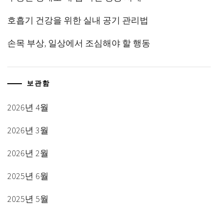
호흡기 건강을 위한 실내 공기 관리법
손목 부상, 일상에서 조심해야 할 행동
보관함
2026년 4월
2026년 3월
2026년 2월
2025년 6월
2025년 5월