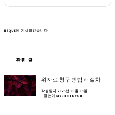
NEQUE
에 게시되었습니다
관련 글
위자료 청구 방법과 절차
작성일자
2025년 03월 09일
글쓴이
MYLIFETOYOU