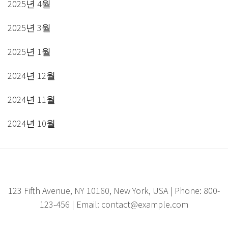
2025년 4월
2025년 3월
2025년 1월
2024년 12월
2024년 11월
2024년 10월
123 Fifth Avenue, NY 10160, New York, USA | Phone: 800-
123-456 | Email: contact@example.com