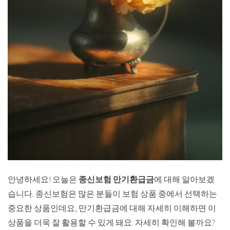
안녕하세요! 오늘은
종신보험 만기환급금
에 대해 알아보겠
습니다. 종신보험은 많은 분들이 보험 상품 중에서 선택하는
중요한 상품인데요, 만기환급금에 대해 자세히 이해하면 이
상품을 더욱 잘 활용할 수 있게 돼요. 자세히 확인해 볼까요?