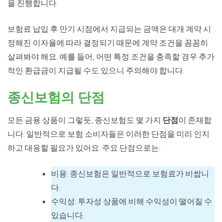
을 진행합니다.
보험료 납입 후 만기 시점에서 지급되는 금액은 대개 계약 시
정해진 이자율에 따라 결정되기 때문에 계약 조건을 꼼꼼히
살펴봐야 해요. 예를 들어, 어떤 특정 조건을 충족할 경우 추가
적인 환급금이 지급될 수도 있으니 주의해야 합니다.
종신보험의 단점
모든 금융 상품이 그렇듯, 종신보험도 몇 가지
단점
이 존재합
니다. 일반적으로 보험 소비자들은 이러한 단점을 미리 인지
하고 대응할 필요가 있어요. 주요 단점으로는:
비용: 종신보험은 일반적으로 보험료가 비쌉니
다.
수익성: 투자성 상품에 비해 수익성이 떨어질 수
있습니다.