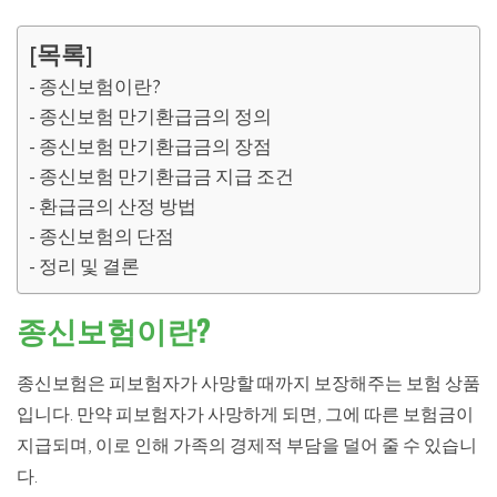
[목록]
종신보험이란?
종신보험 만기환급금의 정의
종신보험 만기환급금의 장점
종신보험 만기환급금 지급 조건
환급금의 산정 방법
종신보험의 단점
정리 및 결론
종신보험이란?
종신보험은 피보험자가 사망할 때까지 보장해주는 보험 상품
입니다. 만약 피보험자가 사망하게 되면, 그에 따른 보험금이
지급되며, 이로 인해 가족의 경제적 부담을 덜어 줄 수 있습니
다.