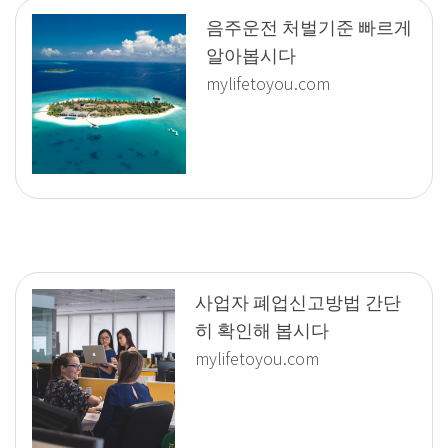
음주운전 처벌기준 빠르게
알아봅시다
mylifetoyou.com
사업자 폐업신고방법 간단
히 확인해 봅시다
mylifetoyou.com