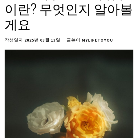
이란? 무엇인지 알아볼
게요
작성일자
2025년 03월 13일
글쓴이
MYLIFETOYOU