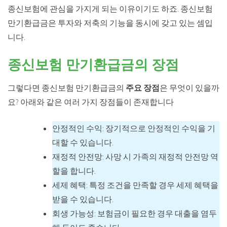
종신보험에 관심을 가지게 되는 이유이기도 하죠. 종신보험
만기환급금은 투자와 저축의 기능을 동시에 갖고 있는 셈입
니다.
종신보험 만기환급금의 장점
그렇다면 종신보험 만기환급금의
주요 장점
은 무엇이 있을까
요? 아래와 같은 여러 가지 장점들이 존재합니다
안정적인 수익: 장기적으로 안정적인 수익을 기
대할 수 있습니다.
재정적 안전망: 사망 시 가족의 재정적 안전망 역
할을 합니다.
세제 혜택: 특정 조건을 만족할 경우 세제 혜택을
받을 수 있습니다.
회생 가능성: 보험금이 필요한 경우 대출을 염두