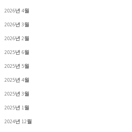
2026년 4월
2026년 3월
2026년 2월
2025년 6월
2025년 5월
2025년 4월
2025년 3월
2025년 1월
2024년 12월