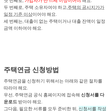
첫 번째로,
가입자가 만 60세 이상이어야
해요.
두 번째로, 주택 소유자여야 하고,
주택의 공시지가가
일정 기준 이상
이어야 해요.
세 번째는, 대출이 없는 주택이거나 대출 잔액이 일정
금액 이하여야 해요.
주택연금 신청방법
주택연금을 신청하기 위해서는 아래와 같은 절차를
따라야 해요.
우선, 주택연금 공식 홈페이지에 접속해
신청서를 다
운로드
받아야 해요.
그다음, 필요한 서류를 모두 준비한 뒤,
신청서를 작성