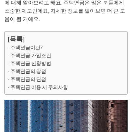
에 대해 알아보려고 해요. 주택연금은 많은 분들에게
소중한 제도인데요, 자세한 정보를 알아보면 더 큰 도
움이 될 거예요.
[목록]
주택연금이란?
주택연금 가입조건
주택연금 신청방법
주택연금의 장점
주택연금의 단점
주택연금 이용 시 주의사항