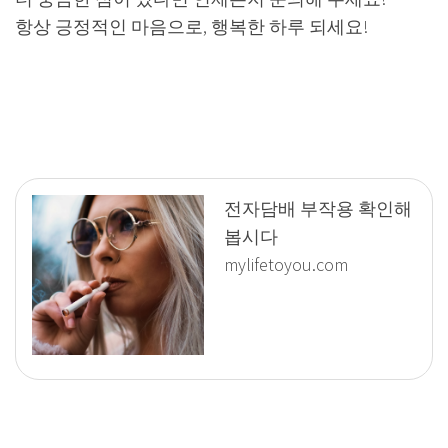
항상 긍정적인 마음으로, 행복한 하루 되세요!
전자담배 부작용 확인해
봅시다
mylifetoyou.com