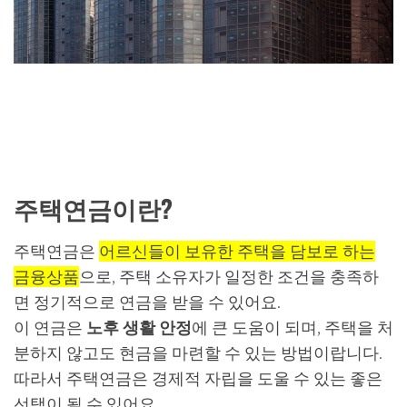
주택연금이란?
주택연금은
어르신들이 보유한 주택을 담보로 하는
금융상품
으로, 주택 소유자가 일정한 조건을 충족하
면 정기적으로 연금을 받을 수 있어요.
이 연금은
노후 생활 안정
에 큰 도움이 되며, 주택을 처
분하지 않고도 현금을 마련할 수 있는 방법이랍니다.
따라서 주택연금은 경제적 자립을 도울 수 있는 좋은
선택이 될 수 있어요.