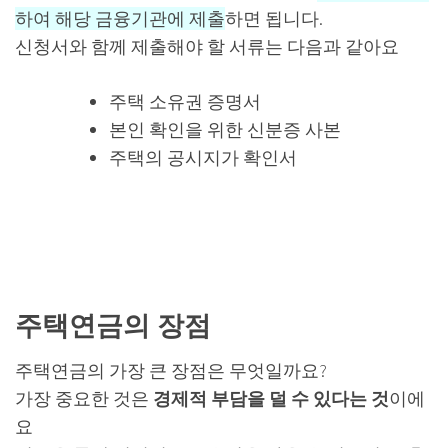
하여 해당 금융기관에 제출
하면 됩니다.
신청서와 함께 제출해야 할 서류는 다음과 같아요
주택 소유권 증명서
본인 확인을 위한 신분증 사본
주택의 공시지가 확인서
주택연금의 장점
주택연금의 가장 큰 장점은 무엇일까요?
가장 중요한 것은
경제적 부담을 덜 수 있다는 것
이에
요