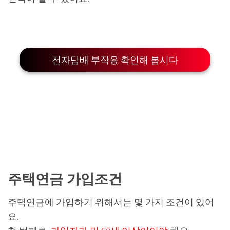
전자담배 부작용 확인해 봅시다
주택연금 가입조건
주택연금에 가입하기 위해서는 몇 가지 조건이 있어
요.