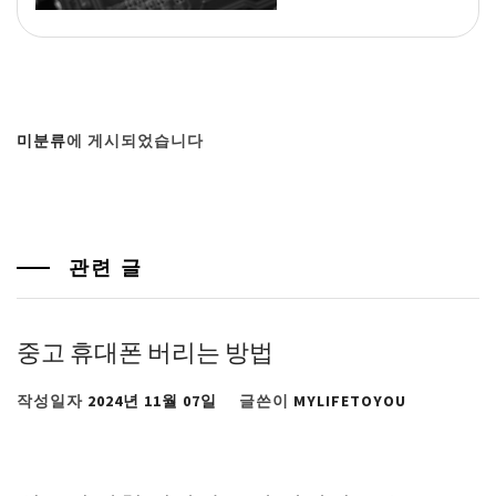
미분류
에 게시되었습니다
관련 글
중고 휴대폰 버리는 방법
작성일자
2024년 11월 07일
글쓴이
MYLIFETOYOU