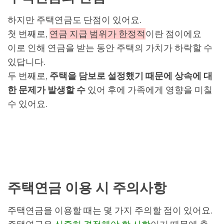
하지만 주택연금도 단점이 있어요.
첫 번째로,
연금 지급 범위가 한정적
이란 점이에요
이로 인해 연금을 받는 동안 주택의 가치가 하락할 수
있답니다.
두 번째로,
주택을 담보로 설정했기 때문에 상속에 대
한 문제가 발생할 수
있어 후에 가족에게 영향을 미칠
수 있어요.
주택연금 이용 시 주의사항
주택연금을 이용할 때는 몇 가지 주의할 점이 있어요.