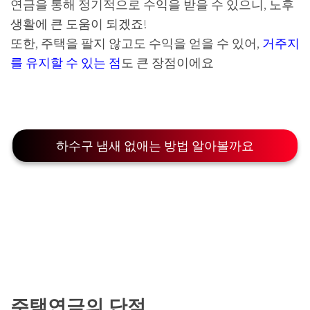
연금을 통해 정기적으로 수익을 받을 수 있으니, 노후
생활에 큰 도움이 되겠죠!
또한, 주택을 팔지 않고도 수익을 얻을 수 있어,
거주지
를 유지할 수 있는 점
도 큰 장점이에요
하수구 냄새 없애는 방법 알아볼까요
주택연금의 단점