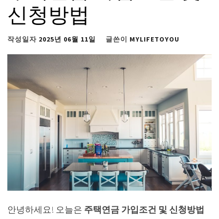
신청방법
작성일자
2025년 06월 11일
글쓴이
MYLIFETOYOU
안녕하세요! 오늘은
주택연금 가입조건 및 신청방법