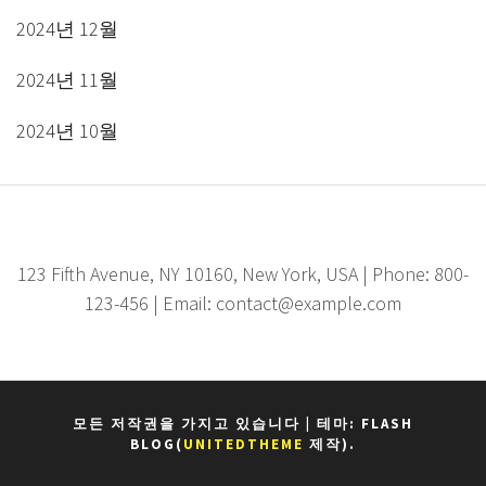
2024년 12월
2024년 11월
2024년 10월
123 Fifth Avenue, NY 10160, New York, USA | Phone: 800-
123-456 | Email: contact@example.com
모든 저작권을 가지고 있습니다
|
테마: FLASH
BLOG(
UNITEDTHEME
제작).