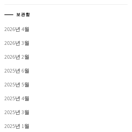
보관함
2026년 4월
2026년 3월
2026년 2월
2025년 6월
2025년 5월
2025년 4월
2025년 3월
2025년 1월