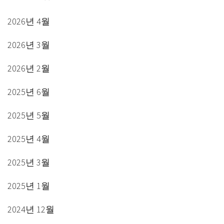
2026년 4월
2026년 3월
2026년 2월
2025년 6월
2025년 5월
2025년 4월
2025년 3월
2025년 1월
2024년 12월