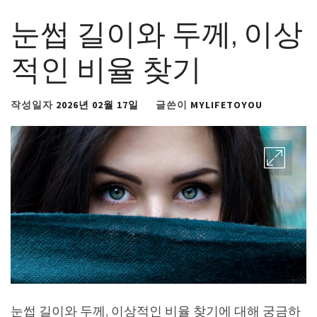
눈썹 길이와 두께, 이상
적인 비율 찾기
작성일자
2026년 02월 17일
글쓴이
MYLIFETOYOU
눈썹 길이와 두께, 이상적인 비율 찾기에 대해 궁금하