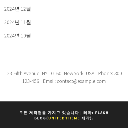
2024년 12월
2024년 11월
2024년 10월
123 Fifth Avenue, NY 10160, New York, USA | Phone: 800-
123-456 | Email: contact@example.com
모든 저작권을 가지고 있습니다
|
테마: FLASH
BLOG(
UNITEDTHEME
제작).