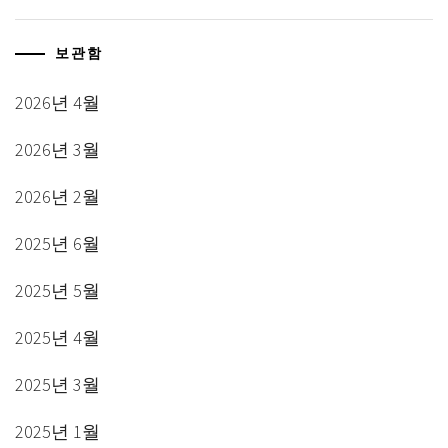
보관함
2026년 4월
2026년 3월
2026년 2월
2025년 6월
2025년 5월
2025년 4월
2025년 3월
2025년 1월