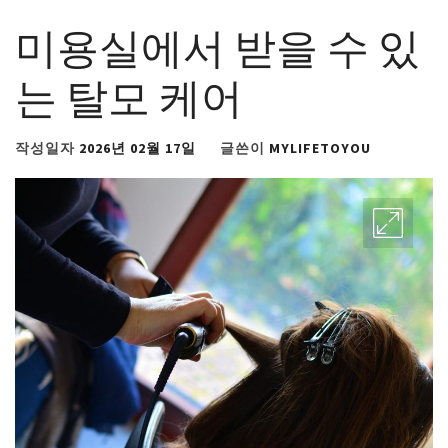
미용실에서 받을 수 있
는 탈모 케어
작성일자
2026년 02월 17일
글쓴이
MYLIFETOYOU