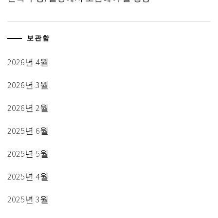
보관함
2026년 4월
2026년 3월
2026년 2월
2025년 6월
2025년 5월
2025년 4월
2025년 3월