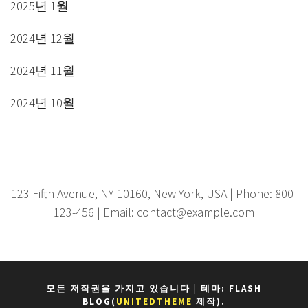
2025년 1월
2024년 12월
2024년 11월
2024년 10월
123 Fifth Avenue, NY 10160, New York, USA | Phone: 800-
123-456 | Email: contact@example.com
모든 저작권을 가지고 있습니다
|
테마: FLASH
BLOG(
UNITEDTHEME
제작).