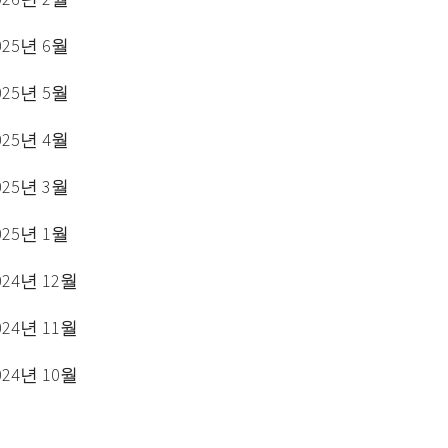
025년 6월
025년 5월
025년 4월
025년 3월
025년 1월
024년 12월
024년 11월
024년 10월