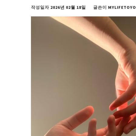
작성일자
2026년 02월 18일
글쓴이
MYLIFETOY