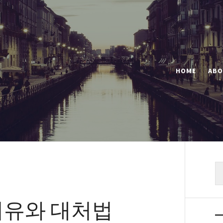
HOME
ABO
색
이유와 대처법