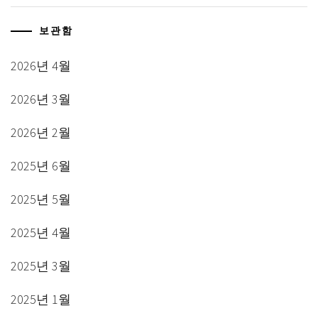
보관함
2026년 4월
2026년 3월
2026년 2월
2025년 6월
2025년 5월
2025년 4월
2025년 3월
2025년 1월