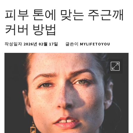
피부 톤에 맞는 주근깨
커버 방법
작성일자
2026년 02월 17일
글쓴이
MYLIFETOYOU