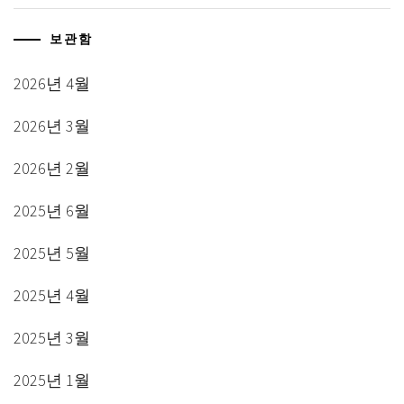
보관함
2026년 4월
2026년 3월
2026년 2월
2025년 6월
2025년 5월
2025년 4월
2025년 3월
2025년 1월