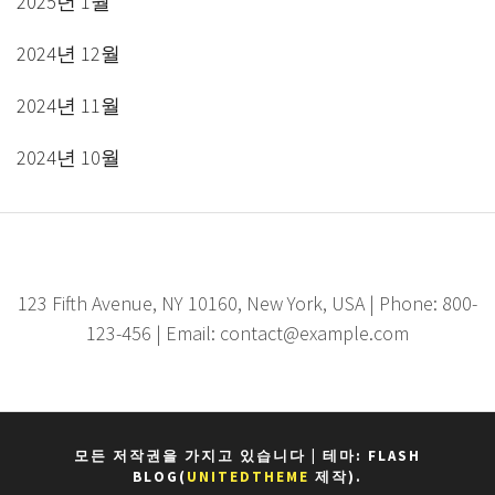
2025년 1월
2024년 12월
2024년 11월
2024년 10월
123 Fifth Avenue, NY 10160, New York, USA | Phone: 800-
123-456 | Email: contact@example.com
모든 저작권을 가지고 있습니다
|
테마: FLASH
BLOG(
UNITEDTHEME
제작).