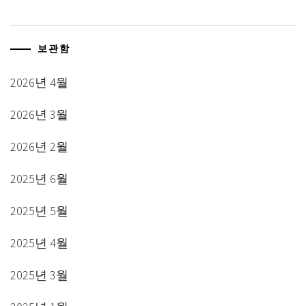
보관함
2026년 4월
2026년 3월
2026년 2월
2025년 6월
2025년 5월
2025년 4월
2025년 3월