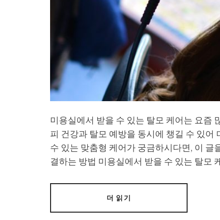
미용실에서 받을 수 있는 탈모 케어는 요즘 많
피 건강과 탈모 예방을 동시에 챙길 수 있어 
수 있는 맞춤형 케어가 궁금하시다면, 이 글을
결하는 방법 미용실에서 받을 수 있는 탈모
더 읽기