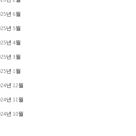
025년 6월
025년 5월
025년 4월
025년 3월
025년 1월
024년 12월
024년 11월
024년 10월