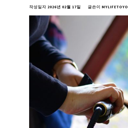
작성일자
2026년 02월 17일
글쓴이
MYLIFETOY