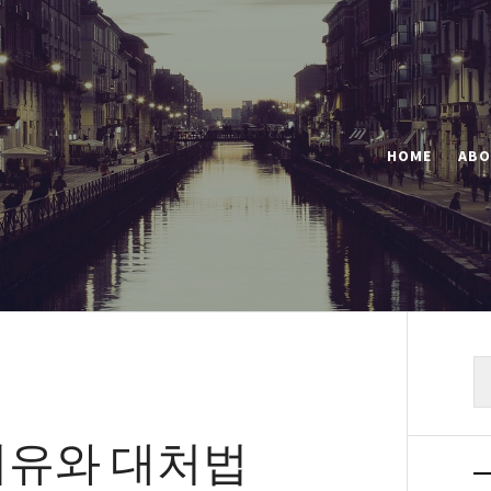
HOME
ABO
색
이유와 대처법