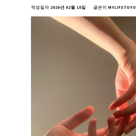
작성일자
2026년 02월 18일
글쓴이
MYLIFETOY