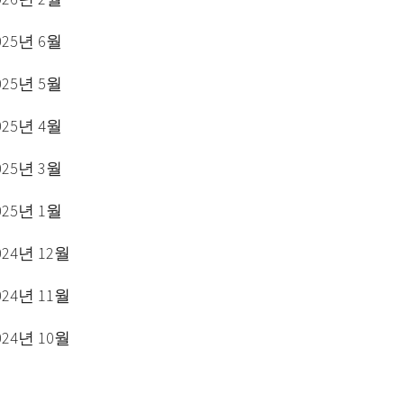
025년 6월
025년 5월
025년 4월
025년 3월
025년 1월
024년 12월
024년 11월
024년 10월