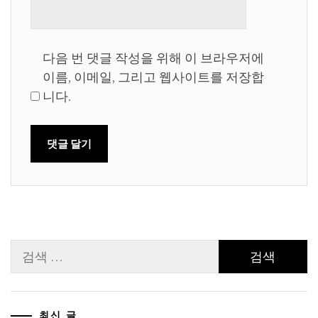
다음 번 댓글 작성을 위해 이 브라우저에
이름, 이메일, 그리고 웹사이트를 저장합
니다.
검
색:
최신 글