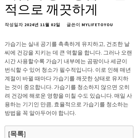
적으로 깨끗하게
작성일자
2024년 11월 02일
글쓴이
MYLIFETOYOU
가습기는 실내 공기를 촉촉하게 유지하고, 건조한 날
씨에 건강을 지키는 데 큰 역할을 합니다. 그러나 오랜
시간 사용할수록 가습기 내부에는 곰팡이나 세균이
번식할 수 있어 청소가 필수적입니다. 이로 인해 매년
계절이 바뀔 때마다 가습기를 깨끗한 상태로 유지하
는 것이 중요합니다. 가습기를 청소하지 않으면 오히
려 건강에 해로운 영향을 미칠 수도 있습니다. 매일 사
용하는 기기인 만큼, 효율적으로 가습기를 청소하는
방법을 꼭 알아두어야 합니다.
[목록]