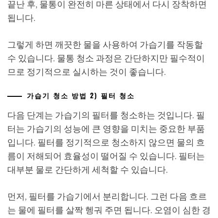
끝난 후, 물통이 완전히 마른 상태에서 다시 장착하면
됩니다.
그렇게 하면 깨끗한 물을 사용하여 가습기를 작동할
수 있습니다. 물통 청소 과정은 간단하지만 필수적이
므로 정기적으로 실시하는 것이 좋습니다.
가습기 청소 방법 2) 필터 청소
다음 단계는 가습기의 필터를 청소하는 것입니다. 필
터는 가습기의 성능에 큰 영향을 미치는 중요한 부품
입니다. 필터를 정기적으로 청소하지 않으면 물의 흐
름이 저해되어 효율성이 떨어질 수 있습니다. 필터는
대부분 물로 간단하게 세척할 수 있습니다.
먼저, 필터를 가습기에서 분리합니다. 그런 다음 흐르
는 물에 필터를 살짝 헹궈 주면 됩니다. 오염이 심한 경