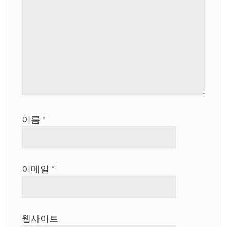
이름
*
이메일
*
웹사이트