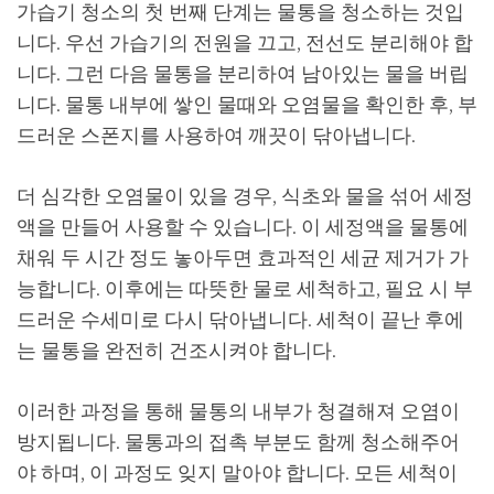
가습기 청소의 첫 번째 단계는 물통을 청소하는 것입
니다. 우선 가습기의 전원을 끄고, 전선도 분리해야 합
니다. 그런 다음 물통을 분리하여 남아있는 물을 버립
니다. 물통 내부에 쌓인 물때와 오염물을 확인한 후, 부
드러운 스폰지를 사용하여 깨끗이 닦아냅니다.
더 심각한 오염물이 있을 경우, 식초와 물을 섞어 세정
액을 만들어 사용할 수 있습니다. 이 세정액을 물통에
채워 두 시간 정도 놓아두면 효과적인 세균 제거가 가
능합니다. 이후에는 따뜻한 물로 세척하고, 필요 시 부
드러운 수세미로 다시 닦아냅니다. 세척이 끝난 후에
는 물통을 완전히 건조시켜야 합니다.
이러한 과정을 통해 물통의 내부가 청결해져 오염이
방지됩니다. 물통과의 접촉 부분도 함께 청소해주어
야 하며, 이 과정도 잊지 말아야 합니다. 모든 세척이