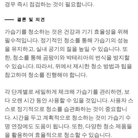
경우 즉시 점검하는 것이 필요합니다.
결론 및 의견
가습기를 청소하는 것은 건강과 기기 효율성을 위해
필수적입니다. 정기적인 청소를 통해 가습기의 성능
을 유지하고, 실내 공기의 질을 높일 수 있습니다. 또
한, 청소를 통해 곰팡이와 박테리아의 번식을 방지할
수 있습니다. 따라서, 위에서 제시한 청소 방법과 팁을
참고하여 청소를 진행해야 합니다.
각 단계별로 세밀하게 체크해 가습기를 관리하면, 보
다 오랜 시간 동안 사용할 수 있을 것입니다. 사용자 스
스로 정기적으로 청소를 습관화하는 것이 중요합니
다. 시간을 두고 계획적으로 청소하는 것이 가습기 수
명 연장에도 도움이 됩니다. 또한, 다양한 청소 제품들
을 활용하여 효율적으로 청소할 수 있습니다.