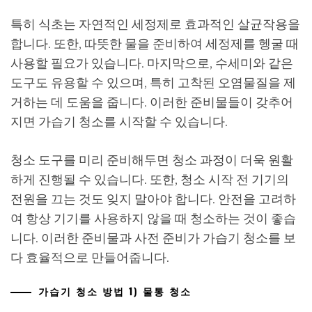
특히 식초는 자연적인 세정제로 효과적인 살균작용을
합니다. 또한, 따뜻한 물을 준비하여 세정제를 헹굴 때
사용할 필요가 있습니다. 마지막으로, 수세미와 같은
도구도 유용할 수 있으며, 특히 고착된 오염물질을 제
거하는 데 도움을 줍니다. 이러한 준비물들이 갖추어
지면 가습기 청소를 시작할 수 있습니다.
청소 도구를 미리 준비해두면 청소 과정이 더욱 원활
하게 진행될 수 있습니다. 또한, 청소 시작 전 기기의
전원을 끄는 것도 잊지 말아야 합니다. 안전을 고려하
여 항상 기기를 사용하지 않을 때 청소하는 것이 좋습
니다. 이러한 준비물과 사전 준비가 가습기 청소를 보
다 효율적으로 만들어줍니다.
가습기 청소 방법 1) 물통 청소