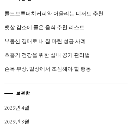
콜드브루더치커피와 어울리는 디저트 추천
뱃살 감소에 좋은 음식 추천 리스트
부동산 경매로 내 집 마련 성공 사례
호흡기 건강을 위한 실내 공기 관리법
손목 부상, 일상에서 조심해야 할 행동
보관함
2026년 4월
2026년 3월