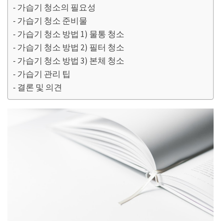
가습기 청소의 필요성
가습기 청소 준비물
가습기 청소 방법 1) 물통 청소
가습기 청소 방법 2) 필터 청소
가습기 청소 방법 3) 본체 청소
가습기 관리 팁
결론 및 의견