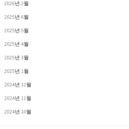
2026년 2월
2025년 6월
2025년 5월
2025년 4월
2025년 3월
2025년 1월
2024년 12월
2024년 11월
2024년 10월