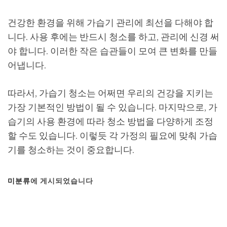
건강한 환경을 위해 가습기 관리에 최선을 다해야 합
니다. 사용 후에는 반드시 청소를 하고, 관리에 신경 써
야 합니다. 이러한 작은 습관들이 모여 큰 변화를 만들
어냅니다.
따라서, 가습기 청소는 어쩌면 우리의 건강을 지키는
가장 기본적인 방법이 될 수 있습니다. 마지막으로, 가
습기의 사용 환경에 따라 청소 방법을 다양하게 조정
할 수도 있습니다. 이렇듯 각 가정의 필요에 맞춰 가습
기를 청소하는 것이 중요합니다.
미분류
에 게시되었습니다