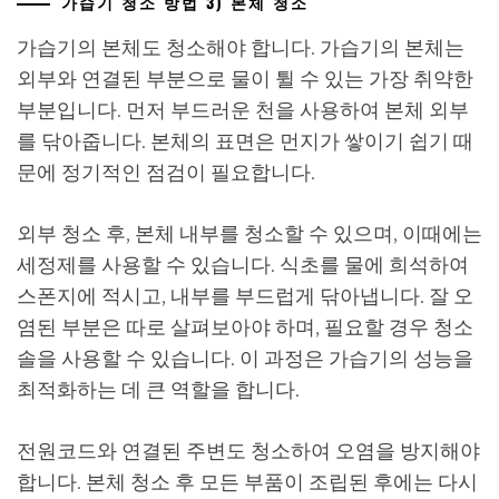
가습기 청소 방법 3) 본체 청소
가습기의 본체도 청소해야 합니다. 가습기의 본체는
외부와 연결된 부분으로 물이 튈 수 있는 가장 취약한
부분입니다. 먼저 부드러운 천을 사용하여 본체 외부
를 닦아줍니다. 본체의 표면은 먼지가 쌓이기 쉽기 때
문에 정기적인 점검이 필요합니다.
외부 청소 후, 본체 내부를 청소할 수 있으며, 이때에는
세정제를 사용할 수 있습니다. 식초를 물에 희석하여
스폰지에 적시고, 내부를 부드럽게 닦아냅니다. 잘 오
염된 부분은 따로 살펴보아야 하며, 필요할 경우 청소
솔을 사용할 수 있습니다. 이 과정은 가습기의 성능을
최적화하는 데 큰 역할을 합니다.
전원코드와 연결된 주변도 청소하여 오염을 방지해야
합니다. 본체 청소 후 모든 부품이 조립된 후에는 다시