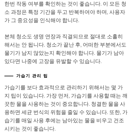
한번 작동 여부를 확인하는 것이 좋습니다. 이 모든 청
소 과정은 특정 기간을 두고 반복하여야 하며, 사용자
가 그 중요성을 인식해야 합니다.
본체 청소도 생명 연장과 직결되므로 절대로 소홀히
해서는 안 됩니다. 청소가 끝난 후, 어떠한 부분에서도
물기가 남지 않았는지 확인해야 합니다. 물기가 남아
있다면 나중에 고장을 유발할 수 있습니다.
가습기 관리 팁
가습기를 보다 효과적으로 관리하기 위해서는 몇 가
지 팁이 있습니다. 가장 먼저, 가습기를 사용할 때는 깨
끗한 물을 사용하는 것이 중요합니다. 청결한 물을 사
용하면 세균 번식의 위험을 줄일 수 있습니다. 또한, 가
습기를 매일 사용 후에는 남아있는 물을 비우고 건조
시키는 것이 좋습니다.