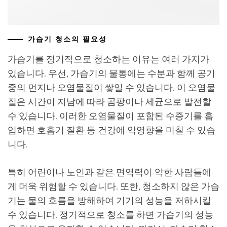
가습기 청소의 필요성
가습기를 정기적으로 청소하는 이유는 여러 가지가
있습니다. 우선, 가습기의 물통에는 수분과 함께 공기
중의 먼지나 오염물질이 쌓일 수 있습니다. 이 오염물
질은 시간이 지남에 따라 곰팡이나 세균으로 발전할
수 있습니다. 이러한 오염물질이 포함된 수증기를 흡
입하면 호흡기 질환 등 건강에 악영향을 미칠 수 있습
니다.
특히 어린이나 노인과 같은 면역력이 약한 사람들에
게 더욱 위험할 수 있습니다. 또한, 청소하지 않은 가습
기는 물의 흐름을 방해하여 기기의 성능을 저하시킬
수 있습니다. 정기적으로 청소를 하면 가습기의 성능