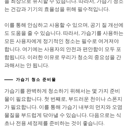
을 최상으로 유지할 수 있습니다. 따라서, 가습기 청소
는 건강과 기기의 효율성을 위해 필수적입니다.
이를 통해 안심하고 사용할 수 있으며, 공기 질 개선에
도 도움을 줄 수 있습니다. 따라서, 가습기를 사용하는
모든 사용자에게 정기적인 청소는 필수로 여겨져야
합니다. 여기에는 사용자의 안전과 편안함이 모두 포
함됩니다. 이러한 이유로 우리가 청소의 중요성을 간
과해서는 안 됩니다.
가습기 청소 준비물
가습기를 완벽하게 청소하기 위해서는 몇 가지 준비
물이 필요합니다. 첫 번째로, 부드러운 천이나 스폰지
가 필요합니다. 이를 통해 가습기 내부의 먼지와 오염
물질을 부드럽게 닦아낼 수 있습니다. 다음으로는 식
초나 전용 세정제를 준비하는 것이 좋습니다.