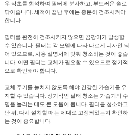
우 식초를 희석하여 필터에 분사하고, 부드러운 솔로
닦아줍니다. 세척이 끝난 후에는 충분히 건조시켜야
합니다.
필터를 완전히 건조시키지 않으면 곰팡이가 발생할
수 있습니다. 필터는 각 모델에 따라 다르게 디자인 되
어 있으므로, 사용 설명서에 맞춰 청소하는 것이 좋습
니다. 어떤 필터는 교체가 필요할 수 있으므로 정기적
으로 확인해야 합니다.
교체 주기를 놓치지 않도록 해야 건강한 가습기를 유
지할 수 있습니다. 정기적인 필터 청소는 가습기의 수
명을 늘리는 데도 큰 도움이 됩니다. 필터를 청소하고
난 뒤, 다시 설치할 때는 제대로 고정되었는지 확인하
는 것이 중요합니다.