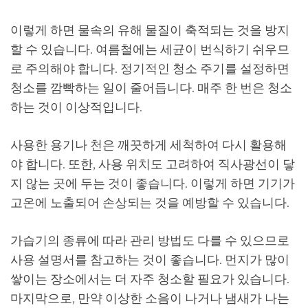
이렇게 하면 물속의 유해 물질이 축적되는 것을 방지
할 수 있습니다. 여름철에는 세균이 번식하기 쉬우므
로 주의해야 합니다. 정기적인 청소 주기를 설정하면
청소를 깜빡하는 일이 줄어듭니다. 매주 한 번은 청소
하는 것이 이상적입니다.
사용한 용기나 천은 깨끗하게 세척하여 다시 활용해
야 합니다. 또한, 사용 위치도 고려하여 직사광선이 닿
지 않는 곳에 두는 것이 좋습니다. 이렇게 하면 기기가
고온에 노출되어 손상되는 것을 예방할 수 있습니다.
가습기의 종류에 따라 관리 방법도 다를 수 있으므로
사용 설명서를 참고하는 것이 좋습니다. 먼지가 많이
쌓이는 장소에서는 더 자주 청소할 필요가 있습니다.
마지막으로, 만약 이상한 소음이 나거나 냄새가 나는