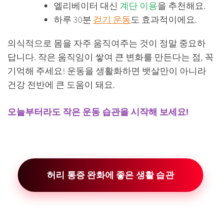
엘리베이터 대신
계단 이용
을 추천해요.
하루 30분
걷기 운동
도 효과적이에요.
의식적으로 몸을 자주 움직여주는 것이 정말 중요하
답니다. 작은 움직임이 쌓여 큰 변화를 만든다는 점, 꼭
기억해 주세요! 운동을 생활화하면 뱃살만이 아니라
건강 전반에 큰 도움이 돼요.
오늘부터라도 작은 운동 습관을 시작해 보세요!
허리 통증 완화에 좋은 생활 습관