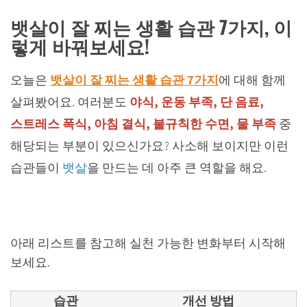
뱃살이 잘 찌는 생활 습관 7가지, 이
렇게 바꿔보세요!
오늘은
뱃살이 잘 찌는 생활 습관 7가지
에 대해 함께
살펴봤어요. 여러분도
야식, 운동 부족, 단 음료,
스트레스 폭식, 아침 결식, 불규칙한 수면, 물 부족
중
해당되는 부분이 있으신가요? 사소해 보이지만 이런
습관들이
뱃살
을 만드는 데 아주 큰 역할을 해요.
아래 리스트를 참고해 실천 가능한 변화부터 시작해
보세요.
습관
개선 방법