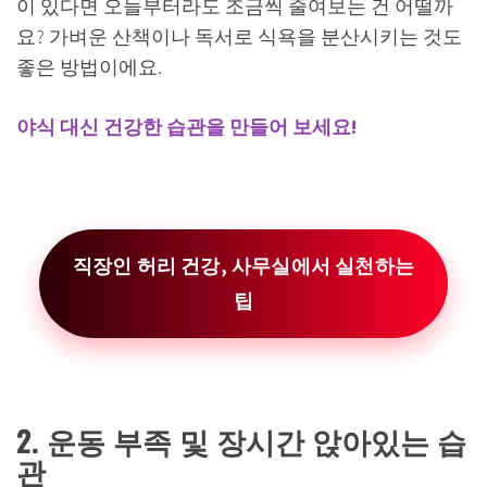
이 있다면 오늘부터라도 조금씩 줄여보는 건 어떨까
요? 가벼운 산책이나 독서로 식욕을 분산시키는 것도
좋은 방법이에요.
야식 대신 건강한 습관을 만들어 보세요!
직장인 허리 건강, 사무실에서 실천하는
팁
2. 운동 부족 및 장시간 앉아있는 습
관