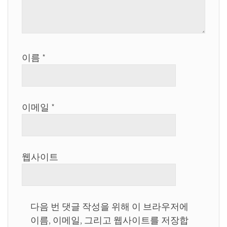
이름
*
이메일
*
웹사이트
다음 번 댓글 작성을 위해 이 브라우저에
이름, 이메일, 그리고 웹사이트를 저장합