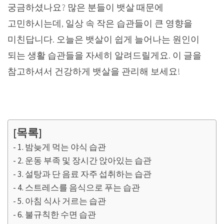
궁금하셨나요? 많은 분들이 뱃살 때문에
고민하시는데, 일상 속 작은 습관들이 큰 영향을
미친답니다. 오늘은 뱃살이 쉽게 늘어나는 원인이
되는 생활 습관들을 자세히 알려드릴게요. 이 글을
참고하셔서 건강하게 뱃살을 관리해 보세요!
[목록]
1. 밤늦게 먹는 야식 습관
2. 운동 부족 및 장시간 앉아있는 습관
3. 설탕과 단 음료 자주 섭취하는 습관
4. 스트레스를 음식으로 푸는 습관
5. 아침 식사 거르는 습관
6. 불규칙한 수면 습관