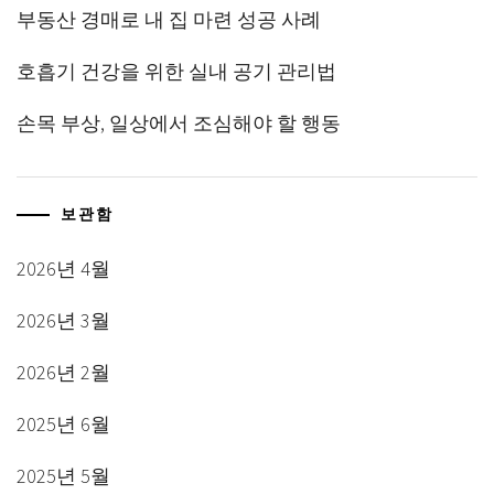
부동산 경매로 내 집 마련 성공 사례
호흡기 건강을 위한 실내 공기 관리법
손목 부상, 일상에서 조심해야 할 행동
보관함
2026년 4월
2026년 3월
2026년 2월
2025년 6월
2025년 5월