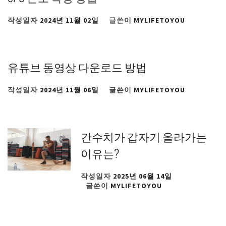
작성일자
2024년 11월 02일
글쓴이
MYLIFETOYOU
유튜브 동영상 다운로드 방법
작성일자
2024년 11월 06일
글쓴이
MYLIFETOYOU
간수치가 갑자기 올라가는
이유는?
작성일자
2025년 06월 14일
글쓴이
MYLIFETOYOU