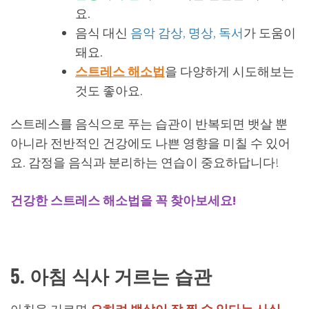
요.
음식 대신
음악 감상, 명상, 독서
가 도움이
돼요.
스트레스 해소법
을 다양하게 시도해보는
것도 좋아요.
스트레스를 음식으로 푸는 습관이 반복되면 뱃살 뿐
아니라 전반적인 건강에도 나쁜 영향을 미칠 수 있어
요. 감정을 음식과 분리하는 연습이 중요하답니다!
건강한 스트레스 해소법을 꼭 찾아보세요!
5. 아침 식사 거르는 습관