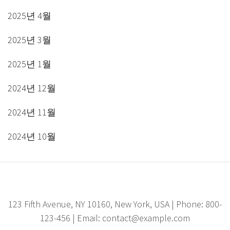
2025년 4월
2025년 3월
2025년 1월
2024년 12월
2024년 11월
2024년 10월
123 Fifth Avenue, NY 10160, New York, USA | Phone: 800-
123-456 | Email: contact@example.com