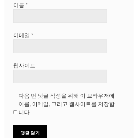
이름
*
이메일
*
웹사이트
다음 번 댓글 작성을 위해 이 브라우저에
이름, 이메일, 그리고 웹사이트를 저장합
니다.