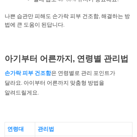
나쁜 습관만 피해도 손가락 피부 건조함, 해결하는 방
법에 큰 도움이 된답니다.
아기부터 어른까지, 연령별 관리법
손가락 피부 건조함
은 연령별로 관리 포인트가
달라요. 아이부터 어른까지 맞춤형 방법을
알려드릴게요.
연령대
관리법