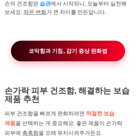
손의 건조함은
습관
에서 시작되니, 오늘부터 실천해
보세요.
작은 변화
가 큰 차이를 만든답니다.
코막힘과 기침, 감기 증상 완화법
손가락 피부 건조함, 해결하는 보습
제품 추천
피부 건조함을 빠르게 완화하려면
적절한 보습
제품
을 선택하는 게 중요해요. 좋은 제품이 손가락
피부에
촉촉함
을 오래 유지시켜주거든요.