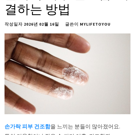
결하는 방법
작성일자
2026년 02월 16일
글쓴이
MYLIFETOYOU
손가락 피부 건조함
을 느끼는 분들이 많아졌어요.