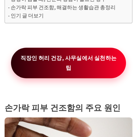
손가락 피부 건조함, 해결하는 생활습관 총정리
인기 글 더보기
직장인 허리 건강, 사무실에서 실천하는
팁
손가락 피부 건조함의 주요 원인