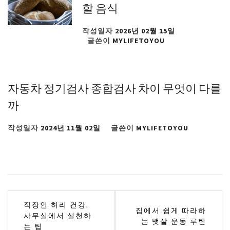
할 음식
작성일자
2026년 02월 15일
글쓴이
MYLIFETOYOU
자동차 정기검사 종합검사 차이 무엇이 다를
까
작성일자
2024년 11월 02일
글쓴이
MYLIFETOYOU
글
직장인 허리 건강,
집에서 쉽게 따라하
사무실에서 실천하
탐
는 뱃살 운동 루틴
는 팁