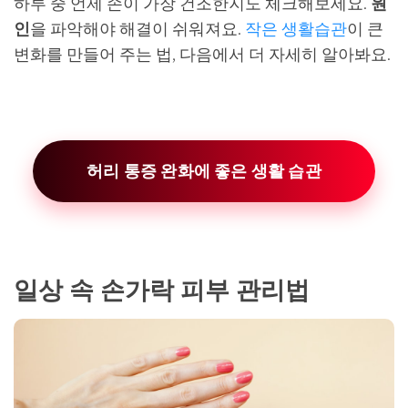
하루 중 언제 손이 가장 건조한지도 체크해보세요.
원
인
을 파악해야 해결이 쉬워져요.
작은 생활습관
이 큰
변화를 만들어 주는 법, 다음에서 더 자세히 알아봐요.
허리 통증 완화에 좋은 생활 습관
일상 속 손가락 피부 관리법