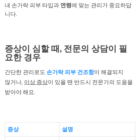
내 손가락 피부 타입과
연령
에 맞는 관리가 중요하답
니다.
증상이 심할 때, 전문의 상담이 필
요한 경우
간단한 관리로도
손가락 피부 건조함
이 해결되지
않거나,
이상 증상
이 있을 땐 반드시 전문가의 도움을
받아야 해요.
증상
설명