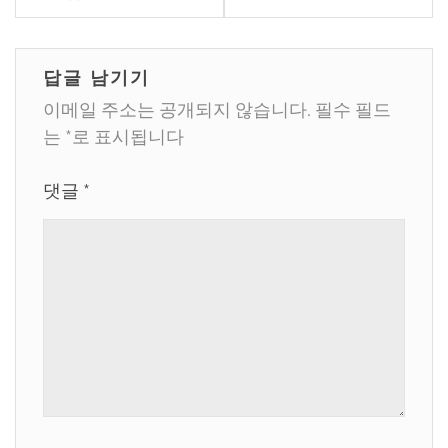
색
답글 남기기
이메일 주소는 공개되지 않습니다.
필수 필드
는
*
로 표시됩니다
댓글
*