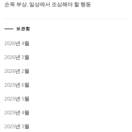
손목 부상, 일상에서 조심해야 할 행동
보관함
2026년 4월
2026년 3월
2026년 2월
2025년 6월
2025년 5월
2025년 4월
2025년 3월