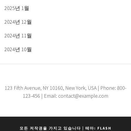
2025년 1월
2024년 12월
2024년 11월
2024년 10월
123 Fifth Avenue, NY 10160, New York, USA | Phone: 800-
123-456 | Email: contact@example.com
모든 저작권을 가지고 있습니다
|
테마: FLASH