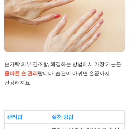
손가락 피부 건조함, 해결하는 방법에서 가장 기본은
올바른 손 관리
랍니다. 습관이 바뀌면 손끝까지
건강해져요.
관리법
실천 방법