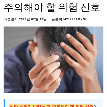
주의해야 할 위험 신호
작성일자
2026년 02월 15일
글쓴이
MYLIFETOYOU
심한 두통이 나타날 때 주의해야 할 위험 신호
에