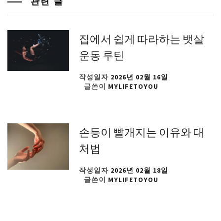
관련 글
집에서 쉽게 따라하는 뱃살
운동 루틴
작성일자
2026년 02월 16일
글쓴이
MYLIFETOYOU
손등이 빨개지는 이유와 대
처법
작성일자
2026년 02월 18일
글쓴이
MYLIFETOYOU