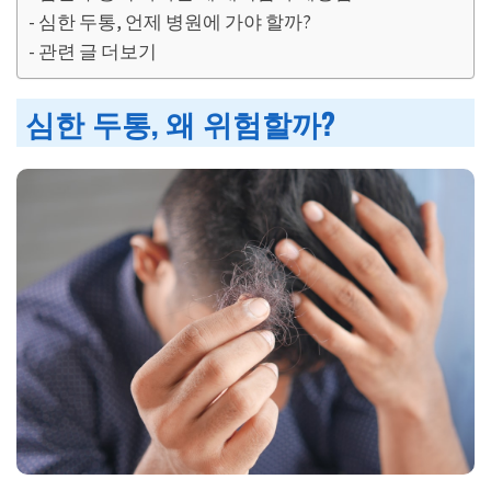
심한 두통, 언제 병원에 가야 할까?
관련 글 더보기
심한 두통, 왜 위험할까?