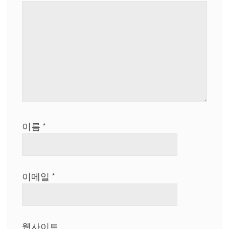
이름
*
이메일
*
웹사이트