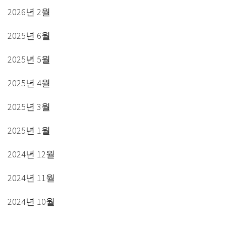
2026년 2월
2025년 6월
2025년 5월
2025년 4월
2025년 3월
2025년 1월
2024년 12월
2024년 11월
2024년 10월