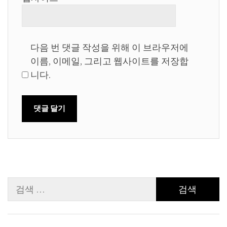
다음 번 댓글 작성을 위해 이 브라우저에
이름, 이메일, 그리고 웹사이트를 저장합
니다.
검
색: