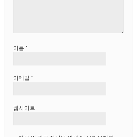
이름
*
이메일
*
웹사이트