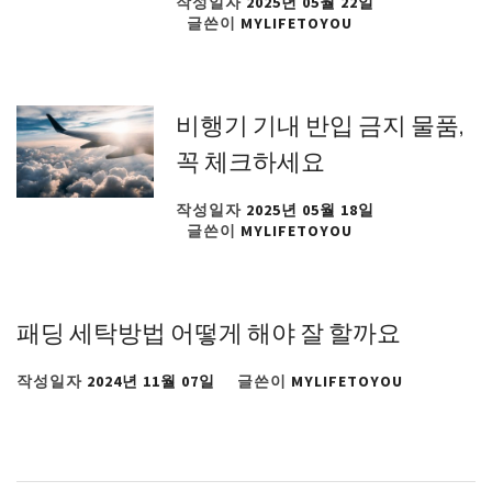
작성일자
2025년 05월 22일
글쓴이
MYLIFETOYOU
비행기 기내 반입 금지 물품,
꼭 체크하세요
작성일자
2025년 05월 18일
글쓴이
MYLIFETOYOU
패딩 세탁방법 어떻게 해야 잘 할까요
작성일자
2024년 11월 07일
글쓴이
MYLIFETOYOU