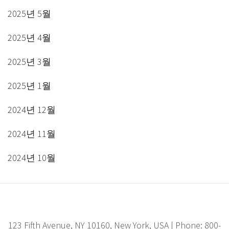
2025년 5월
2025년 4월
2025년 3월
2025년 1월
2024년 12월
2024년 11월
2024년 10월
123 Fifth Avenue, NY 10160, New York, USA | Phone: 800-