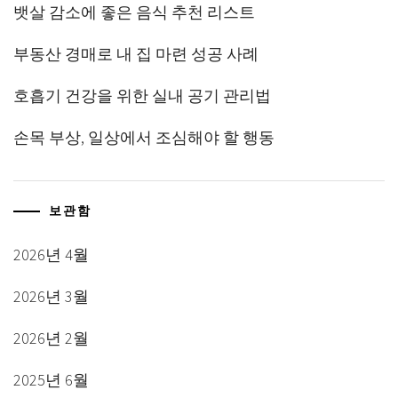
뱃살 감소에 좋은 음식 추천 리스트
부동산 경매로 내 집 마련 성공 사례
호흡기 건강을 위한 실내 공기 관리법
손목 부상, 일상에서 조심해야 할 행동
보관함
2026년 4월
2026년 3월
2026년 2월
2025년 6월