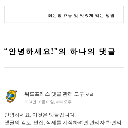
글
레몬청 효능 및 맛있게 먹는 방법
탐
색
“
안녕하세요!
”의 하나의 댓글
워드프레스 댓글 관리 도구
댓글:
2024년 10월 01일, 4:00 오후
안녕하세요, 이것은 댓글입니다.
댓글의 검토, 편집, 삭제를 시작하려면 관리자 화면의