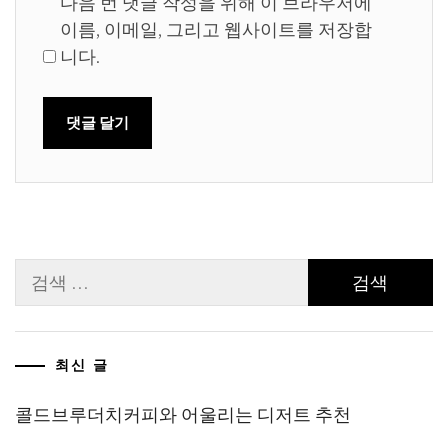
다음 번 댓글 작성을 위해 이 브라우저에
이름, 이메일, 그리고 웹사이트를 저장합
니다.
검
색:
최신 글
콜드브루더치커피와 어울리는 디저트 추천