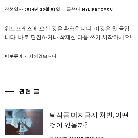
작성일자
2024년 10월 01일
글쓴이
MYLIFETOYOU
워드프레스에 오신 것을 환영합니다. 이것은 첫 글입
니다. 바로 편집하거나 삭제한 다음 쓰기 시작하세요!
미분류
에 게시되었습니다
관련 글
퇴직금 미지급시 처벌, 어떤
것이 있을까?