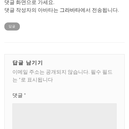
댓글 화면으로 가세요.
댓글 작성자의 아바타는
그라바타
에서 전송됩니다.
답글
답글 남기기
이메일 주소는 공개되지 않습니다.
필수 필드
는
*
로 표시됩니다
댓글
*