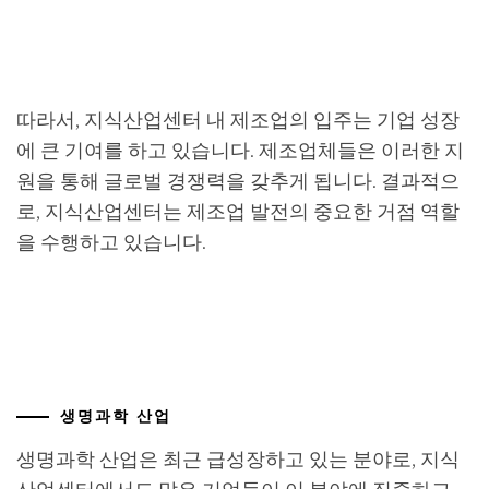
따라서, 지식산업센터 내 제조업의 입주는 기업 성장
에 큰 기여를 하고 있습니다. 제조업체들은 이러한 지
원을 통해 글로벌 경쟁력을 갖추게 됩니다. 결과적으
로, 지식산업센터는 제조업 발전의 중요한 거점 역할
을 수행하고 있습니다.
생명과학 산업
생명과학 산업은 최근 급성장하고 있는 분야로, 지식