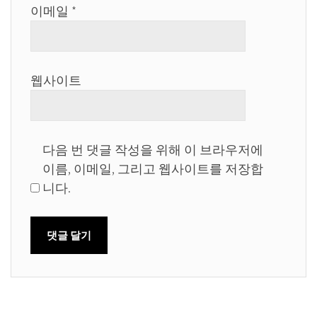
이메일
*
웹사이트
다음 번 댓글 작성을 위해 이 브라우저에
이름, 이메일, 그리고 웹사이트를 저장합
니다.