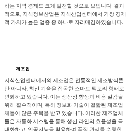
하는 지역 경제도 크게 발전할 것으로 보입니다. 결과
적으로, 지식정보산업은 지식산업센터에서 가장 경제
적 가치가 높은 업종 중 하나로 자리매김하였습니다.
제조업
지식산업센터에서의 제조업은 전통적인 제조방식뿐
만 아니라, 최신 기술을 접목한 스마트 팩토리 형태로
변화하고 있습니다. 이는 생산성 향상과 비용 절감을
위해 필수적이며, 특히 정보화 기술이 결합된 제조업
체들이 많은 주목을 받고 있습니다. 이러한 제조업체
들은 자동화 시스템을 통해 생산 라인의 효율성을 극
대화하고, 인공지능을 활용하여 품질 관리를 수행합