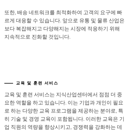
또한, 배송 네트워크를 최적화하여 고객의 요구에 빠
르게 대응할 수 있습니다. 앞으로 유통 및 물류 산업은
보다 복잡해지고 다양해지는 시장에 적응하기 위해
지속적으로 진화할 것입니다.
교육 및 훈련 서비스
교육 및 훈련 서비스는 지식산업센터에서 점점 더 중
요한 역할을 하고 있습니다. 이는 기업과 개인이 필요
로 하는 다양한 교육 프로그램을 제공하는 분야로, 특
히 기술 및 경영 교육이 포함됩니다. 이러한 교육은 기
업 직원의 역량을 향상시키고, 경쟁력을 강화하는 데