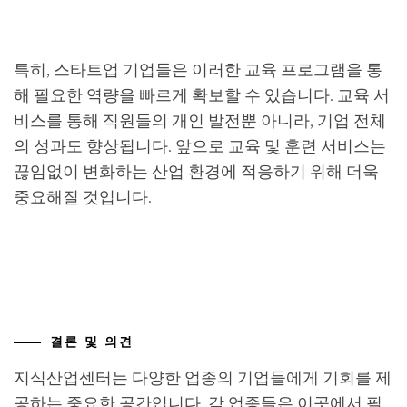
특히, 스타트업 기업들은 이러한 교육 프로그램을 통
해 필요한 역량을 빠르게 확보할 수 있습니다. 교육 서
비스를 통해 직원들의 개인 발전뿐 아니라, 기업 전체
의 성과도 향상됩니다. 앞으로 교육 및 훈련 서비스는
끊임없이 변화하는 산업 환경에 적응하기 위해 더욱
중요해질 것입니다.
결론 및 의견
지식산업센터는 다양한 업종의 기업들에게 기회를 제
공하는 중요한 공간입니다. 각 업종들은 이곳에서 필