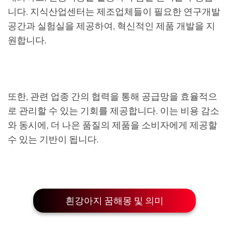
니다. 지식산업센터는 제조업체들이 필요한 연구개발
공간과 실험실을 제공하여, 혁신적인 제품 개발을 지
원합니다.
또한, 관련 업종 간의 협력을 통해 공급망을 효율적으
로 관리할 수 있는 기회를 제공합니다. 이는 비용 감소
와 동시에, 더 나은 품질의 제품을 소비자에게 제공할
수 있는 기반이 됩니다.
흰강아지 꿈해몽 및 의미