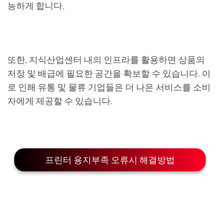
능하게 합니다.
또한, 지식산업센터 내의 인프라를 활용하면 상품의
저장 및 배급에 필요한 공간을 확보할 수 있습니다. 이
로 인해 유통 및 물류 기업들은 더 나은 서비스를 소비
자에게 제공할 수 있습니다.
프린터 용지부족 오류시 해결방법