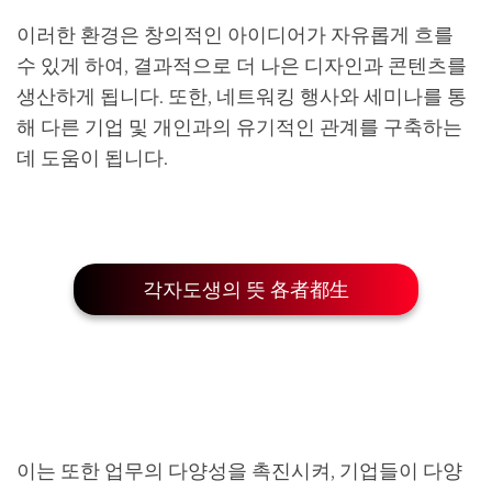
이러한 환경은 창의적인 아이디어가 자유롭게 흐를
수 있게 하여, 결과적으로 더 나은 디자인과 콘텐츠를
생산하게 됩니다. 또한, 네트워킹 행사와 세미나를 통
해 다른 기업 및 개인과의 유기적인 관계를 구축하는
데 도움이 됩니다.
각자도생의 뜻 各者都生
이는 또한 업무의 다양성을 촉진시켜, 기업들이 다양