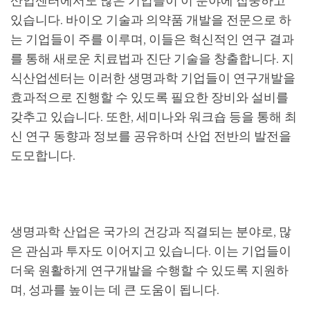
산업센터에서도 많은 기업들이 이 분야에 집중하고
있습니다. 바이오 기술과 의약품 개발을 전문으로 하
는 기업들이 주를 이루며, 이들은 혁신적인 연구 결과
를 통해 새로운 치료법과 진단 기술을 창출합니다. 지
식산업센터는 이러한 생명과학 기업들이 연구개발을
효과적으로 진행할 수 있도록 필요한 장비와 설비를
갖추고 있습니다. 또한, 세미나와 워크숍 등을 통해 최
신 연구 동향과 정보를 공유하며 산업 전반의 발전을
도모합니다.
생명과학 산업은 국가의 건강과 직결되는 분야로, 많
은 관심과 투자도 이어지고 있습니다. 이는 기업들이
더욱 원활하게 연구개발을 수행할 수 있도록 지원하
며, 성과를 높이는 데 큰 도움이 됩니다.