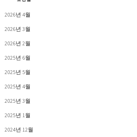
2026년 4월
2026년 3월
2026년 2월
2025년 6월
2025년 5월
2025년 4월
2025년 3월
2025년 1월
2024년 12월