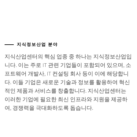
지식정보산업 분야
지식산업센터의 핵심 업종 중 하나는 지식정보산업입
니다. 이는 주로 IT 관련 기업들이 포함되어 있으며, 소
프트웨어 개발사, IT 컨설팅 회사 등이 이에 해당합니
다. 이들 기업은 새로운 기술과 정보를 활용하여 혁신
적인 제품과 서비스를 창출합니다. 지식산업센터는
이러한 기업에 필요한 최신 인프라와 지원을 제공하
여, 경쟁력을 극대화하도록 돕습니다.