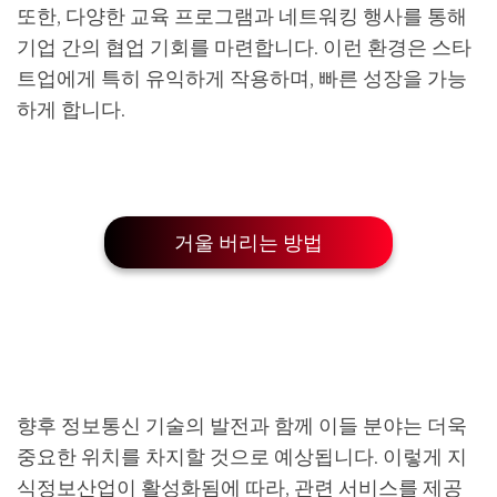
또한, 다양한 교육 프로그램과 네트워킹 행사를 통해
기업 간의 협업 기회를 마련합니다. 이런 환경은 스타
트업에게 특히 유익하게 작용하며, 빠른 성장을 가능
하게 합니다.
거울 버리는 방법
향후 정보통신 기술의 발전과 함께 이들 분야는 더욱
중요한 위치를 차지할 것으로 예상됩니다. 이렇게 지
식정보산업이 활성화됨에 따라, 관련 서비스를 제공