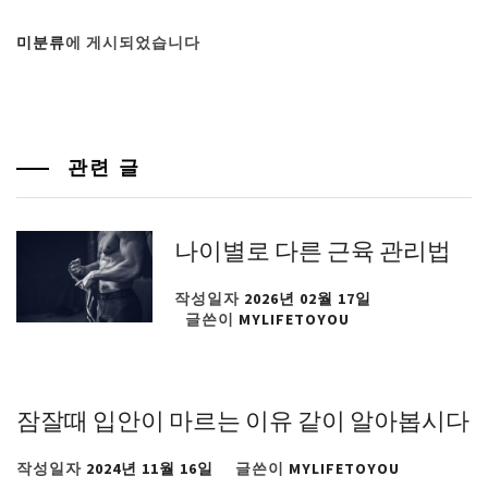
미분류
에 게시되었습니다
관련 글
나이별로 다른 근육 관리법
작성일자
2026년 02월 17일
글쓴이
MYLIFETOYOU
잠잘때 입안이 마르는 이유 같이 알아봅시다
작성일자
2024년 11월 16일
글쓴이
MYLIFETOYOU