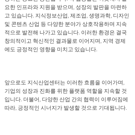
요한 인프라와 지원을 받으며, 성장의 발판을 마련하
고 있습니다. 지식정보산업, 제조업, 생명과학, 디자인
및 콘텐츠 산업 등 다양한 분야가 상호작용하며 지속
적으로 발전해 나가고 있습니다. 이러한 환경은 결국
창의적이고 혁신적인 결과물로 이어지며, 지역 경제
에도 긍정적인 영향을 미치고 있습니다.
앞으로도 지식산업센터는 이러한 흐름을 이어가며,
기업의 성장과 진화를 위한 플랫폼 역할을 지속할 것
입니다. 더불어, 다양한 산업 간의 협력이 이루어짐에
따라, 긍정적인 시너지가 발생할 것으로 기대됩니다.