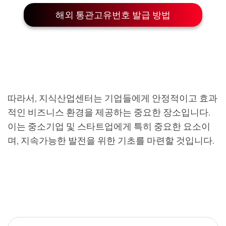
해외 통관고유번호 발급 방법
따라서, 지식산업센터는 기업들에게 안정적이고 효과
적인 비즈니스 환경을 제공하는 중요한 장소입니다.
이는 중소기업 및 스타트업에게 특히 중요한 요소이
며, 지속가능한 발전을 위한 기초를 마련할 것입니다.