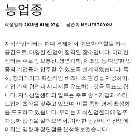
능업종
작성일자
2025년 01월 07일
글쓴이
MYLIFETOYOU
지식산업센터는 현대 경제에서 중요한 역할을 하는
공간으로, 다양한 산업이 집약된 장소입니다. 이러한
센터는 주로 정보통신, 생명과학, 제조업 등 다양한 업
종의 기업들이 입주할 수 있도록 설계되었습니다. 특
히, 창의적이고 혁신적인 비즈니스 환경을 제공하여,
기업 간의 협업과 시너지를 유도하는 것을 목표로 합
니다. 지식산업센터의 입주는 주로 중소기업과 스타
트업에 초점을 맞추고 있으며, 이를 통해 경제 활성화
를 도모하고 있습니다. 우리는 지식산업센터에 입주
가능한 업종을 살펴보면서, 이러한 공간이 각 산업에
미치는 영향과 장단점을 분석해보겠습니다.