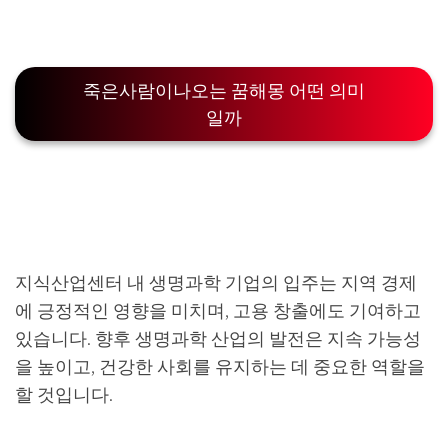
죽은사람이나오는 꿈해몽 어떤 의미
일까
지식산업센터 내 생명과학 기업의 입주는 지역 경제
에 긍정적인 영향을 미치며, 고용 창출에도 기여하고
있습니다. 향후 생명과학 산업의 발전은 지속 가능성
을 높이고, 건강한 사회를 유지하는 데 중요한 역할을
할 것입니다.