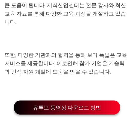
큰 도움이 됩니다. 지식산업센터는 전문 강사와 최신
교육 자료를 통해 다양한 교육 과정을 개설하고 있습
니다.
또한, 다양한 기관과의 협력을 통해 보다 폭넓은 교육
서비스를 제공합니다. 이로인해 참가 기업은 기술력
과 인적 자원 개발에 도움을 받을 수 있습니다.
유튜브 동영상 다운로드 방법