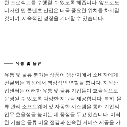
한 프로젝트를 수행할 수 있도록 해줍니다. 앞으로도
디자인 및 콘텐츠 산업은 더욱 중요한 위치를 차지할
것이며, 지속적인 성장을 기대할 수 있습니다.
유통 및 물류
유통 및 물류 분야는 상품이 생산지에서 소비자에게
전달되는 과정에서 핵심적인 역할을 합니다. 지식산
업센터는 이러한 유통 및 물류 기업들이 효율적으로
운영될 수 있도록 다양한 지원을 제공합니다. 특히, 물
류 관리 소프트웨어 및 자동화 시스템을 통해 기업의
업무 효율성을 높이는 데 중점을 두고 있습니다. 이러
한 기술은 물류 비용 절감과 신속한 서비스 제공을 가