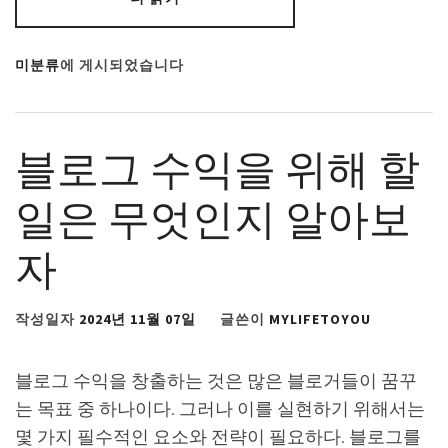
미분류
에 게시되었습니다
블로그 수익을 위해 할
일은 무엇인지 알아보
자
작성일자
2024년 11월 07일
글쓴이
MYLIFETOYOU
블로그 수익을 창출하는 것은 많은 블로거들이 꿈꾸
는 목표 중 하나이다. 그러나 이를 실현하기 위해서는
몇 가지 필수적인 요소와 전략이 필요하다. 블로그를