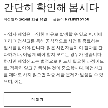
간단히 확인해 봅시다
작성일자
2024년 11월 07일
글쓴이
MYLIFETOYOU
사업자 폐업은 다양한 이유로 발생할 수 있으며, 이에
따라 폐업신고를 통해 공식적으로 사업을 종료하는
절차를 밟아야 합니다. 많은 사업자들이 이 절차를 간
과하거나, 어떻게 해야 할지 모르는 경우가 많습니다.
하지만 폐업신고는 법적으로 반드시 필요한 과정이므
로, 정확히 알고 진행하는 것이 중요합니다. 폐업신고
를 제대로 하지 않으면 각종 세금 문제가 발생할 수 있
으며, 이는
더 읽기