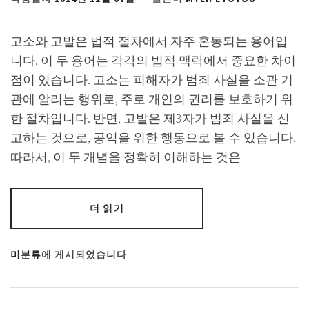
고소와 고발은 법적 절차에서 자주 혼동되는 용어입
니다. 이 두 용어는 각각의 법적 맥락에서 중요한 차이
점이 있습니다. 고소는 피해자가 범죄 사실을 소관 기
관에 알리는 행위로, 주로 개인의 권리를 보호하기 위
한 절차입니다. 반면, 고발은 제3자가 범죄 사실을 신
고하는 것으로, 공익을 위한 행동으로 볼 수 있습니다.
따라서, 이 두 개념을 정확히 이해하는 것은
더 읽기
미분류
에 게시되었습니다