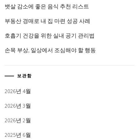
뱃살 감소에 좋은 음식 추천 리스트
부동산 경매로 내 집 마련 성공 사례
호흡기 건강을 위한 실내 공기 관리법
손목 부상, 일상에서 조심해야 할 행동
보관함
2026년 4월
2026년 3월
2026년 2월
2025년 6월