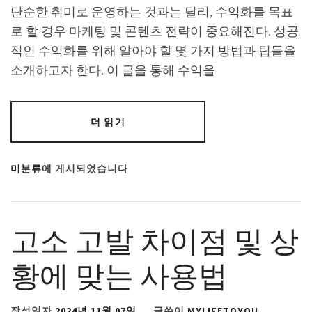
단순한 취미로 운영하는 것과는 달리, 수익화를 목표
로 할 경우 마케팅 및 콘텐츠 전략이 중요해진다. 성공
적인 수익화를 위해 알아야 할 몇 가지 방법과 팁들을
소개하고자 한다. 이 글을 통해 수익을
더 읽기
미분류
에 게시되었습니다
고소 고발 차이점 및 상
황에 맞는 사용법
작성일자
2024년 11월 07일
글쓴이
MYLIFETOYOU