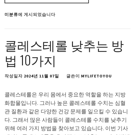
미분류
에 게시되었습니다
콜레스테롤 낮추는 방
법 10가지
작성일자
2024년 11월 07일
글쓴이
MYLIFETOYOU
콜레스테롤은 우리 몸에서 중요한 역할을 하는 지방
화합물입니다. 그러나 높은 콜레스테롤 수치는 심혈
관 질환과 같은 다양한 건강 문제를 일으킬 수 있습니
다. 그래서 많은 사람들이 콜레스테롤 수치를 낮추기
위해 여러 가지 방법을 찾아보고 있습니다. 이번 기사