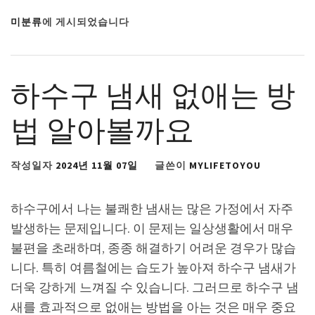
미분류
에 게시되었습니다
하수구 냄새 없애는 방
법 알아볼까요
작성일자
2024년 11월 07일
글쓴이
MYLIFETOYOU
하수구에서 나는 불쾌한 냄새는 많은 가정에서 자주
발생하는 문제입니다. 이 문제는 일상생활에서 매우
불편을 초래하며, 종종 해결하기 어려운 경우가 많습
니다. 특히 여름철에는 습도가 높아져 하수구 냄새가
더욱 강하게 느껴질 수 있습니다. 그러므로 하수구 냄
새를 효과적으로 없애는 방법을 아는 것은 매우 중요