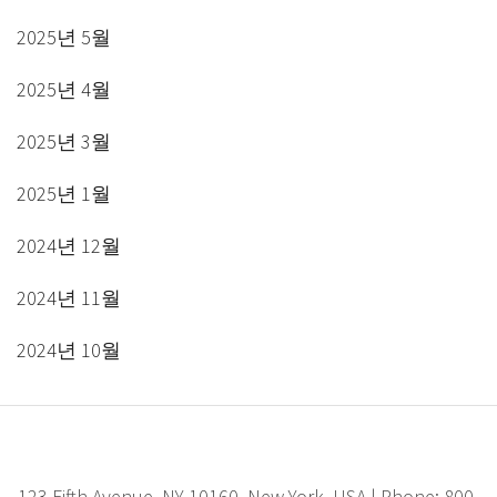
2025년 5월
2025년 4월
2025년 3월
2025년 1월
2024년 12월
2024년 11월
2024년 10월
123 Fifth Avenue, NY 10160, New York, USA | Phone: 800-