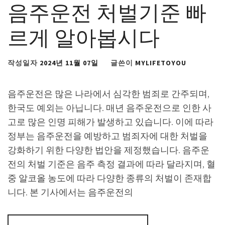
음주운전 처벌기준 빠
르게 알아봅시다
작성일자
2024년 11월 07일
글쓴이
MYLIFETOYOU
음주운전은 많은 나라에서 심각한 범죄로 간주되며,
한국도 예외는 아닙니다. 매년 음주운전으로 인한 사
고로 많은 인명 피해가 발생하고 있습니다. 이에 따라
정부는 음주운전을 예방하고 범죄자에 대한 처벌을
강화하기 위한 다양한 법안을 제정했습니다. 음주운
전의 처벌 기준은 음주 측정 결과에 따라 달라지며, 혈
중 알코올 농도에 따라 다양한 종류의 처벌이 존재합
니다. 본 기사에서는 음주운전의