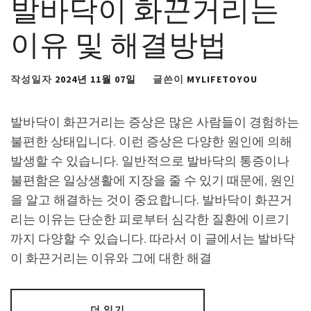
발바닥이 화끈거리는
이유 및 해결방법
작성일자
2024년 11월 07일
글쓴이
MYLIFETOYOU
발바닥이 화끈거리는 증상은 많은 사람들이 경험하는
불편한 상태입니다. 이런 증상은 다양한 원인에 의해
발생할 수 있습니다. 일반적으로 발바닥의 통증이나
불편함은 일상생활에 지장을 줄 수 있기 때문에, 원인
을 알고 해결하는 것이 중요합니다. 발바닥이 화끈거
리는 이유는 단순한 피로부터 심각한 질환에 이르기
까지 다양할 수 있습니다. 따라서 이 글에서는 발바닥
이 화끈거리는 이유와 그에 대한 해결
더 읽기