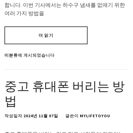
합니다. 이번 기사에서는 하수구 냄새를 없애기 위한
여러 가지 방법을
더 읽기
미분류
에 게시되었습니다
중고 휴대폰 버리는 방
법
작성일자
2024년 11월 07일
글쓴이
MYLIFETOYOU