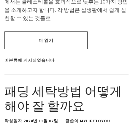
에서는 콜레스테롤을 효과적으로 낮추는 10가지 방법
을 소개하고자 합니다. 각 방법은 실생활에서 쉽게 실
천할 수 있는 것들로
더 읽기
미분류
에 게시되었습니다
패딩 세탁방법 어떻게
해야 잘 할까요
작성일자
2024년 11월 07일
글쓴이
MYLIFETOYOU