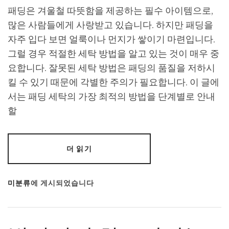
패딩은 겨울철 따뜻함을 제공하는 필수 아이템으로,
많은 사람들에게 사랑받고 있습니다. 하지만 패딩을
자주 입다 보면 얼룩이나 먼지가 쌓이기 마련입니다.
그럴 경우 적절한 세탁 방법을 알고 있는 것이 매우 중
요합니다. 잘못된 세탁 방법은 패딩의 품질을 저하시
킬 수 있기 때문에 각별한 주의가 필요합니다. 이 글에
서는 패딩 세탁의 가장 최적의 방법을 단계별로 안내
할
더 읽기
미분류
에 게시되었습니다