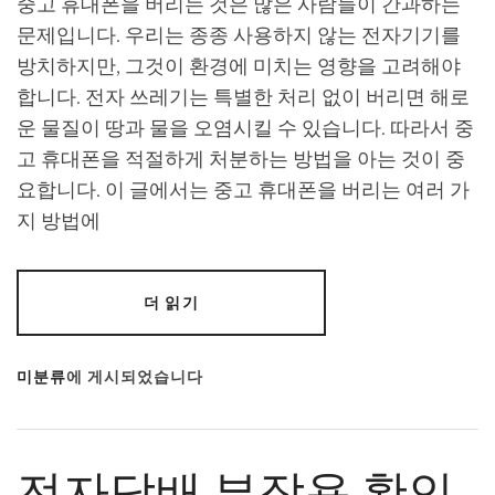
중고 휴대폰을 버리는 것은 많은 사람들이 간과하는
문제입니다. 우리는 종종 사용하지 않는 전자기기를
방치하지만, 그것이 환경에 미치는 영향을 고려해야
합니다. 전자 쓰레기는 특별한 처리 없이 버리면 해로
운 물질이 땅과 물을 오염시킬 수 있습니다. 따라서 중
고 휴대폰을 적절하게 처분하는 방법을 아는 것이 중
요합니다. 이 글에서는 중고 휴대폰을 버리는 여러 가
지 방법에
더 읽기
미분류
에 게시되었습니다
전자담배 부작용 확인