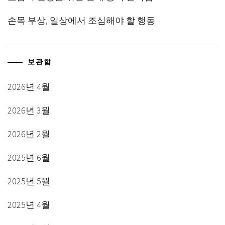
손목 부상, 일상에서 조심해야 할 행동
보관함
2026년 4월
2026년 3월
2026년 2월
2025년 6월
2025년 5월
2025년 4월