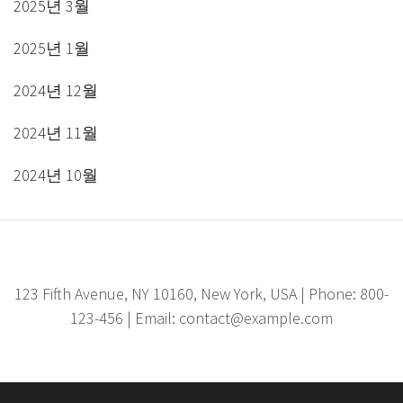
2025년 3월
2025년 1월
2024년 12월
2024년 11월
2024년 10월
123 Fifth Avenue, NY 10160, New York, USA | Phone: 800-
123-456 | Email: contact@example.com