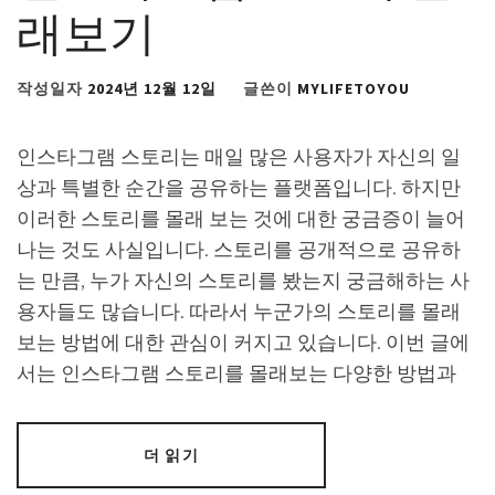
래보기
작성일자
2024년 12월 12일
글쓴이
MYLIFETOYOU
인스타그램 스토리는 매일 많은 사용자가 자신의 일
상과 특별한 순간을 공유하는 플랫폼입니다. 하지만
이러한 스토리를 몰래 보는 것에 대한 궁금증이 늘어
나는 것도 사실입니다. 스토리를 공개적으로 공유하
는 만큼, 누가 자신의 스토리를 봤는지 궁금해하는 사
용자들도 많습니다. 따라서 누군가의 스토리를 몰래
보는 방법에 대한 관심이 커지고 있습니다. 이번 글에
서는 인스타그램 스토리를 몰래보는 다양한 방법과
더 읽기