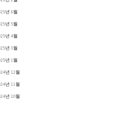
025년 6월
025년 5월
025년 4월
025년 3월
025년 1월
024년 12월
024년 11월
024년 10월