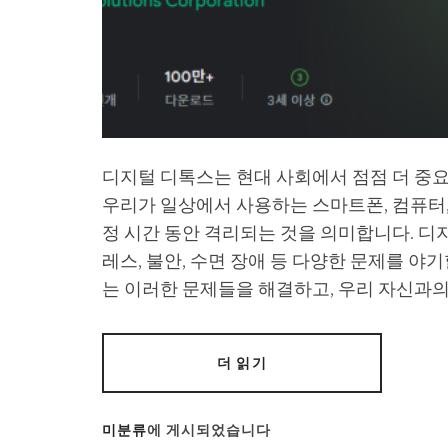
디지털 디톡스는 현대 사회에서 점점 더 중
우리가 일상에서 사용하는 스마트폰, 컴퓨터
정 시간 동안 격리되는 것을 의미합니다. 디
레스, 불안, 수면 장애 등 다양한 문제를 야
는 이러한 문제들을 해결하고, 우리 자신과
더 읽기
미분류
에 게시되었습니다