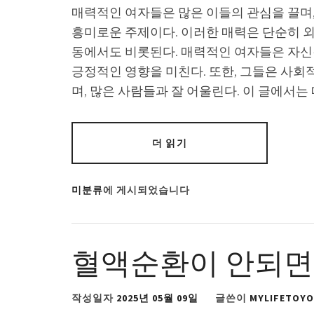
매력적인 여자들은 많은 이들의 관심을 끌며
흥미로운 주제이다. 이러한 매력은 단순히 외
동에서도 비롯된다. 매력적인 여자들은 자신
긍정적인 영향을 미친다. 또한, 그들은 사
며, 많은 사람들과 잘 어울린다. 이 글에서
더 읽기
미분류
에 게시되었습니다
혈액순환이 안되면
작성일자
2025년 05월 09일
글쓴이
MYLIFETOY