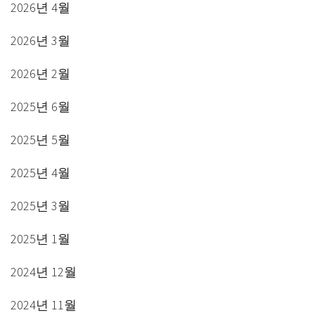
2026년 4월
2026년 3월
2026년 2월
2025년 6월
2025년 5월
2025년 4월
2025년 3월
2025년 1월
2024년 12월
2024년 11월