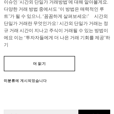
이슈인 ‘시간외 단일가 거래방법’에 대해 알아볼게요.
다양한 거래 방법 중에서도 “이 방법은 매력적인 루
트”가 될 수 있으니, “꼼꼼하게 살펴보세요!” 시간외
단일가 거래란 무엇인가요? 시간외 단일가 거래는 정
규 거래 시간이 지나고 주식이 거래될 수 있는 방법이
에요 이는 “투자자들에게 더 나은 거래 기회를 제공”하
기
더 읽기
미분류
에 게시되었습니다
검