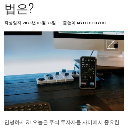
법은?
작성일자
2025년 05월 26일
글쓴이
MYLIFETOYOU
안녕하세요! 오늘은 주식 투자자들 사이에서 중요한