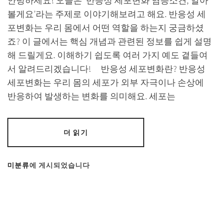
안녕하세요! 오늘은 ‘반응성 세포변화 염증소견, 알아
볼게요’라는 주제로 이야기해보려고 해요. 반응성 세
포변화는 우리 몸에서 어떤 역할을 하는지 궁금하셨
죠? 이 글에서는 핵심 개념과 관련된 정보를 쉽게 설명
해 드릴게요. 이해하기 쉽도록 여러 가지 예도 곁들여
서 알려드리겠습니다! 반응성 세포변화란? 반응성
세포변화는 우리 몸의 세포가 외부 자극이나 손상에
반응하여 발생하는 변화를 의미해요. 세포는
더 읽기
미분류
에 게시되었습니다