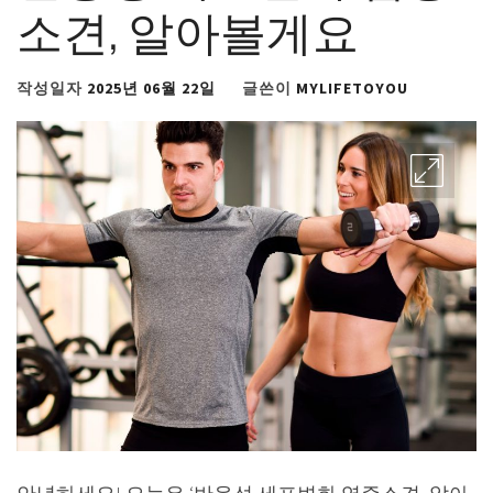
소견, 알아볼게요
작성일자
2025년 06월 22일
글쓴이
MYLIFETOYOU