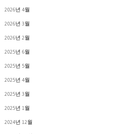
2026년 4월
2026년 3월
2026년 2월
2025년 6월
2025년 5월
2025년 4월
2025년 3월
2025년 1월
2024년 12월