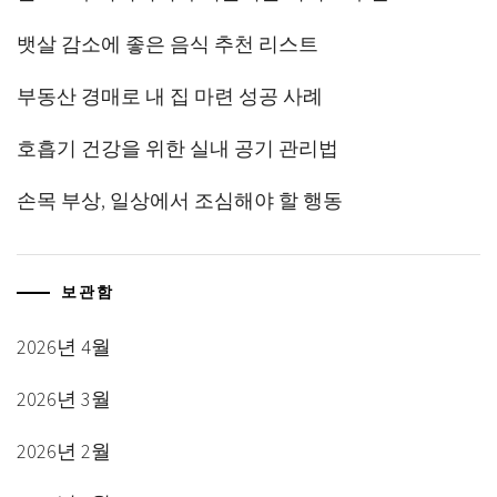
뱃살 감소에 좋은 음식 추천 리스트
부동산 경매로 내 집 마련 성공 사례
호흡기 건강을 위한 실내 공기 관리법
손목 부상, 일상에서 조심해야 할 행동
보관함
2026년 4월
2026년 3월
2026년 2월