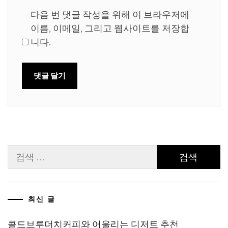
다음 번 댓글 작성을 위해 이 브라우저에
이름, 이메일, 그리고 웹사이트를 저장합
니다.
검
색:
최신 글
콜드브루더치커피와 어울리는 디저트 추천