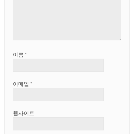
이름
*
이메일
*
웹사이트