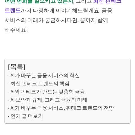
어떤 변화를 일으키고 있는지
, 그리고
최신 핀테크
트렌드
까지 다정하게 이야기해드릴게요. 금융
서비스의 미래가 궁금하시다면, 끝까지 함께
해주세요!
[목록]
AI가 바꾸는 금융 서비스의 혁신
최신 핀테크 트렌드의 핵심
AI와 핀테크가 만드는 맞춤형 금융
AI 보안과 규제, 그리고 금융의 미래
AI가 바꾸는 금융 서비스, 핀테크 트렌드의 전망
인기 글 더보기