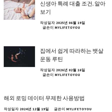
신생아 특례 대출 조건, 알아
보기
작성일자
2025년 06월 19일
글쓴이
MYLIFETOYOU
집에서 쉽게 따라하는 뱃살
운동 루틴
작성일자
2026년 02월 16일
글쓴이
MYLIFETOYOU
해외 로밍 데이터 무제한 사용방법
작성일자
2024년 12월 19일
글쓴이
MYLIFETOYOU