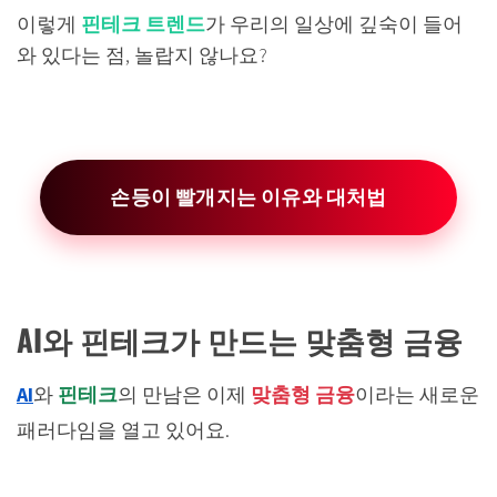
이렇게
핀테크 트렌드
가 우리의 일상에 깊숙이 들어
와 있다는 점, 놀랍지 않나요?
손등이 빨개지는 이유와 대처법
AI와 핀테크가 만드는 맞춤형 금융
AI
와
핀테크
의 만남은 이제
맞춤형 금융
이라는 새로운
패러다임을 열고 있어요.