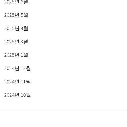
2025년 6월
2025년 5월
2025년 4월
2025년 3월
2025년 1월
2024년 12월
2024년 11월
2024년 10월