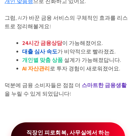
개인 맞춤형
으로 진화하고 있어요.
그럼, AI가 바꾼 금융 서비스의 구체적인 효과를 리스
트로 정리해볼게요!
24시간 금융상담
이 가능해졌어요.
대출 심사 속도
가 비약적으로 빨라졌죠.
개인별 맞춤 상품
설계가 가능해졌답니다.
AI 자산관리
로 투자 경험이 새로워졌어요.
덕분에 금융 소비자들은 점점 더
스마트한 금융생활
을 누릴 수 있게 되었답니다!
직장인 피로회복, 사무실에서 하는