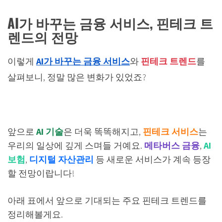
AI가 바꾸는 금융 서비스, 핀테크 트
렌드의 전망
이렇게
AI가 바꾸는 금융 서비스
와
핀테크 트렌드
를
살펴보니, 정말 많은 변화가 있었죠?
앞으로
AI 기술
은 더욱 똑똑해지고,
핀테크 서비스
는
우리의 일상에 깊게 스며들 거예요.
메타버스 금융
,
AI
보험
,
디지털 자산관리
등 새로운 서비스가 계속 등장
할 전망이랍니다!
아래 표에서 앞으로 기대되는 주요 핀테크 트렌드를
정리해볼게요.