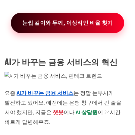
눈썹 길이와 두께, 이상적인 비율 찾기
AI가 바꾸는 금융 서비스의 혁신
요즘
AI가 바꾸는 금융 서비스
는 정말 눈부시게
발전하고 있어요. 예전에는 은행 창구에서 긴 줄을
서야 했지만, 지금은
챗봇
이나
AI 상담원
이 24시간
빠르게 답변해주죠.