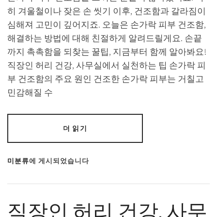
히 겨울철이나 잦은 손 씻기 이후, 건조함과 갈라짐이
심해져 고민이 깊어지죠. 오늘은 손가락 피부 건조함,
해결하는 방법에 대해 친절하게 알려드릴게요. 손끝
까지 촉촉함을 되찾는 꿀팁, 지금부터 함께 알아봐요!
직장인 허리 건강, 사무실에서 실천하는 팁 손가락 피
부 건조함의 주요 원인 건조한 손가락 피부는 거칠고
민감해질 수
더 읽기
미분류
에 게시되었습니다
직장인 허리 건강, 사무