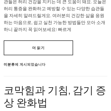
관들은 허리 건강을 지키는 데 큰 도움이 돼요. 오늘은
허리 통증을 완화하고 예방할 수 있는 다양한 습관들
을 자세히 알려드릴게요. 여러분의 건강한 삶을 응원
하는 마음으로, 쉽고 실천 가능한 방법들만 모아 소개
하니 끝까지 꼭 읽어보세요! 빠르게
더 읽기
미분류
에 게시되었습니다
코막힘과 기침, 감기 증
상 완화법