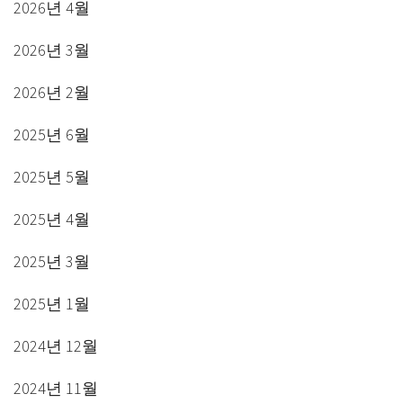
2026년 4월
2026년 3월
2026년 2월
2025년 6월
2025년 5월
2025년 4월
2025년 3월
2025년 1월
2024년 12월
2024년 11월