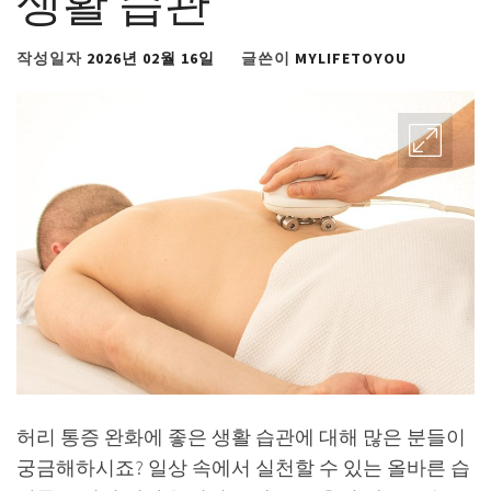
작성일자
2026년 02월 16일
글쓴이
MYLIFETOYOU
허리 통증 완화에 좋은 생활 습관에 대해 많은 분들이
궁금해하시죠? 일상 속에서 실천할 수 있는 올바른 습