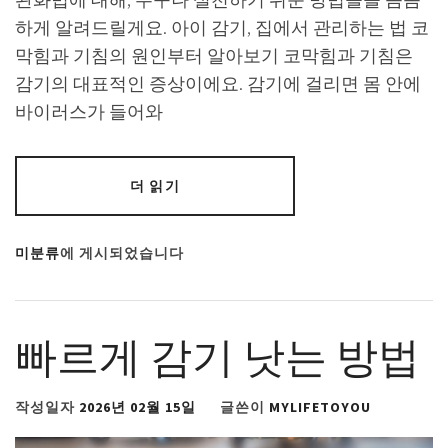
하게 알려드릴게요. 아이 감기, 집에서 관리하는 법 코
막힘과 기침의 원인부터 알아보기 코막힘과 기침은
감기의 대표적인 증상이에요. 감기에 걸리면 몸 안에
바이러스가 들어와
더 읽기
미분류
에 게시되었습니다
빠르게 감기 낫는 방법
작성일자
2026년 02월 15일
글쓴이
MYLIFETOYOU