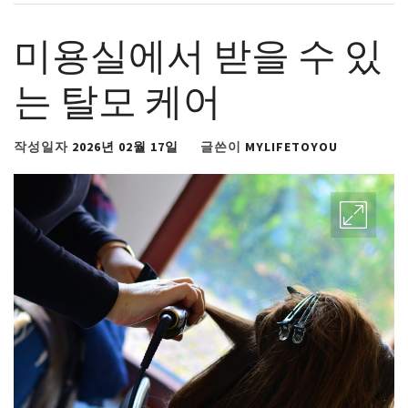
미용실에서 받을 수 있
는 탈모 케어
작성일자
2026년 02월 17일
글쓴이
MYLIFETOYOU