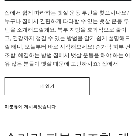
집에서 쉽게 따라하는 뱃살 운동 루틴을 찾으시나요?
누구나 집에서 간편하게 따라할 수 있는 뱃살 운동 루
틴을 소개해드릴게요. 복부 지방을 효과적으로 줄이
고, 건강까지 챙길 수 있는 방법을 알기 쉽게 설명해드
릴 테니, 오늘부터 바로 시작해보세요! 손가락 피부 건
조함, 해결하는 방법 집에서 뱃살 운동을 해야 하는 이
유 많은 분들이 뱃살 때문에 고민하시죠? 집에서
더 읽기
미분류
에 게시되었습니다