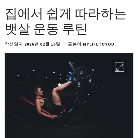
집에서 쉽게 따라하는
뱃살 운동 루틴
작성일자
2026년 02월 16일
글쓴이
MYLIFETOYOU