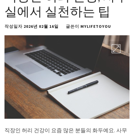
실에서 실천하는 팁
작성일자
2026년 02월 16일
글쓴이
MYLIFETOYOU
직장인 허리 건강이 요즘 많은 분들의 화두예요. 사무