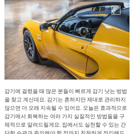
감기에 걸렸을 때 많은 분들이 빠르게 감기 낫는 방법
을 찾고 계신데요. 감기는 흔하지만 제대로 관리하지
않으면 더 오래 지속될 수 있어요. 오늘은 효과적으로
감기에서 회복하는 여러 가지 실질적인 방법들을 구
체적으로 알려드릴게요. 집에서도 실천할 수 있는 간
단한 습관과 주의해야 할 점까지 친절하게 정리해드