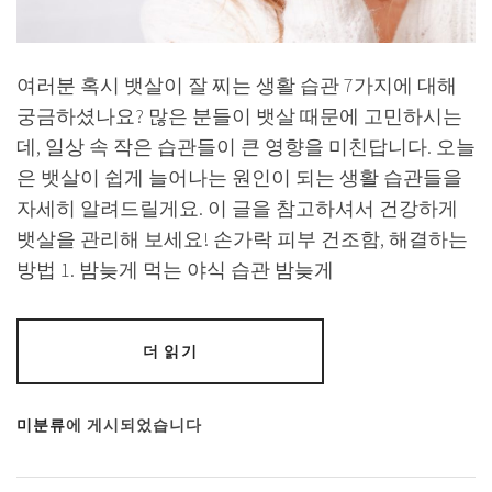
여러분 혹시 뱃살이 잘 찌는 생활 습관 7가지에 대해
궁금하셨나요? 많은 분들이 뱃살 때문에 고민하시는
데, 일상 속 작은 습관들이 큰 영향을 미친답니다. 오늘
은 뱃살이 쉽게 늘어나는 원인이 되는 생활 습관들을
자세히 알려드릴게요. 이 글을 참고하셔서 건강하게
뱃살을 관리해 보세요! 손가락 피부 건조함, 해결하는
방법 1. 밤늦게 먹는 야식 습관 밤늦게
더 읽기
미분류
에 게시되었습니다