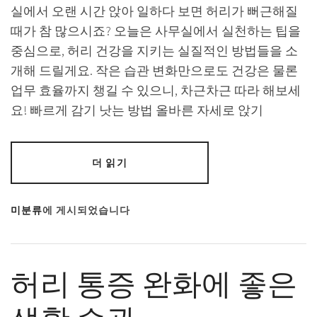
실에서 오랜 시간 앉아 일하다 보면 허리가 뻐근해질
때가 참 많으시죠? 오늘은 사무실에서 실천하는 팁을
중심으로, 허리 건강을 지키는 실질적인 방법들을 소
개해 드릴게요. 작은 습관 변화만으로도 건강은 물론
업무 효율까지 챙길 수 있으니, 차근차근 따라 해보세
요! 빠르게 감기 낫는 방법 올바른 자세로 앉기
더 읽기
미분류
에 게시되었습니다
허리 통증 완화에 좋은
생활 습관