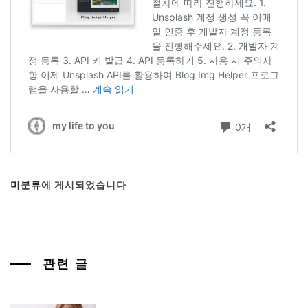
미분류
에 게시되었습니다
관련 글