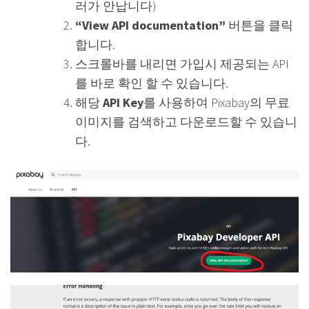
러가 안납니다)
“View API documentation”
버튼을 클릭
합니다.
스크롤바를 내리면 가입시 제공되는 API
를 바로 확인 할 수 있습니다.
해당
API Key
를 사용하여 Pixabay의 무료
이미지를 검색하고 다운로드할 수 있습니
다.