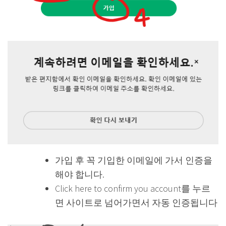
가입 후 꼭 기입한 이메일에 가서 인증을
해야 합니다.
Click here to confirm you account를 누르
면 사이트로 넘어가면서 자동 인증됩니다