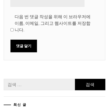
다음 번 댓글 작성을 위해 이 브라우저에
이름, 이메일, 그리고 웹사이트를 저장합
니다.
검
색:
최신 글