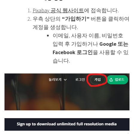
Pixabay 공식 웹사이트
에 접속합니다.
우측 상단의
“가입하기”
버튼을 클릭하여
계정을 생성합니다.
이메일, 사용자 이름, 비밀번호
입력 후 가입하거나
Google 또는
Facebook 로그인
을 사용할 수 있
습니다.