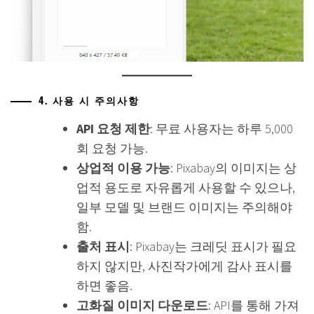
4. 사용 시 주의사항
API 요청 제한
: 무료 사용자는 하루 5,000
회 요청 가능.
상업적 이용 가능
: Pixabay의 이미지는 상
업적 용도로 자유롭게 사용할 수 있으나,
일부 모델 및 브랜드 이미지는 주의해야
함.
출처 표시
: Pixabay는 크레딧 표시가 필요
하지 않지만, 사진작가에게 감사 표시를
하면 좋음.
고화질 이미지 다운로드
: API를 통해 가져