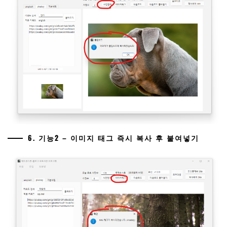
6. 기능2 – 이미지 태그 즉시 복사 후 붙여넣기