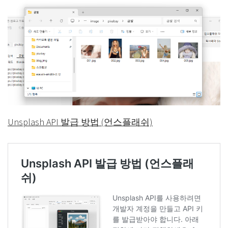
Unsplash API 발급 방법 (언스플래쉬)