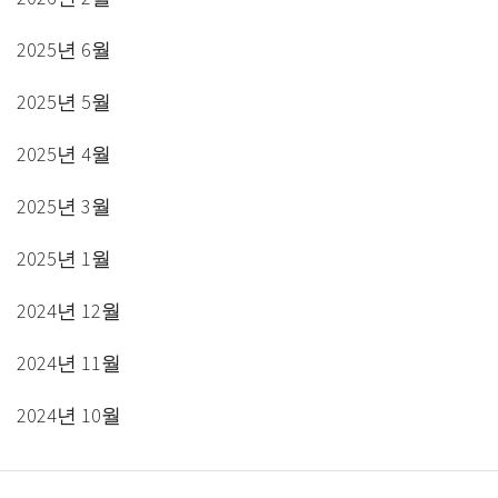
2025년 6월
2025년 5월
2025년 4월
2025년 3월
2025년 1월
2024년 12월
2024년 11월
2024년 10월