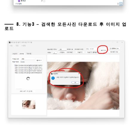
8. 기능3 – 검색한 모든사진 다운로드 후 이미지 업
로드