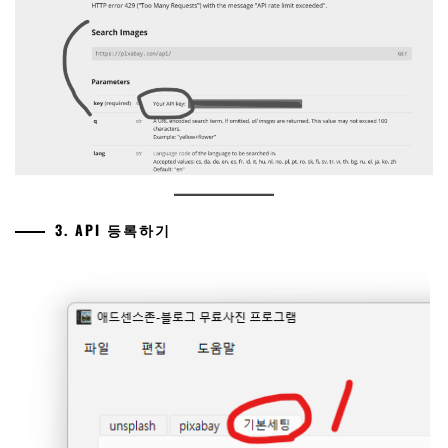
3. API 등록하기