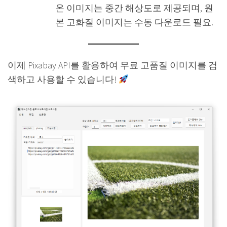
온 이미지는 중간 해상도로 제공되며, 원
본 고화질 이미지는 수동 다운로드 필요.
이제 Pixabay API를 활용하여 무료 고품질 이미지를 검
색하고 사용할 수 있습니다!