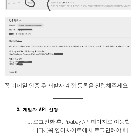
꼭 이메일 인증 후 개발자 계정 등록을 진행해주세요.
2. 개발자 API 신청
로그인한 후,
Pixabay API 페이지
로 이동합
니다. (꼭 영어사이트에서 로그인해야 에