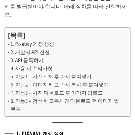
키를 발급받아야 합니다. 아래 절차를 따라 진행하세
요.
[목록]
1. Pixabay 계정 생성
2. 개발자 API 신청
3. API 등록하기
4. 사용 시 주의사항
5. 기능1 – 사진캡처 후 즉시 붙여넣기
6. 기능2 – 이미지 태그 즉시 복사 후 붙여넣기
7. 기능3 – 사진 다운로드 후 이미지 업로드
8. 기능3 – 검색한 모든사진 다운로드 후 이미지 업
로드
1. PIXABAY 계정 생성