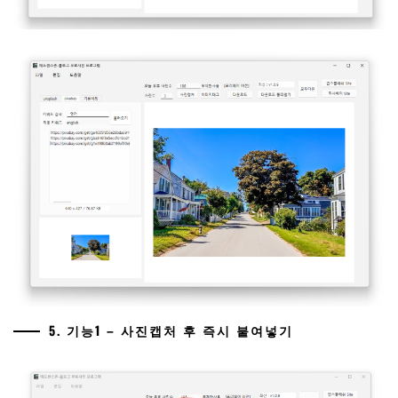
5. 기능1 – 사진캡처 후 즉시 붙여넣기