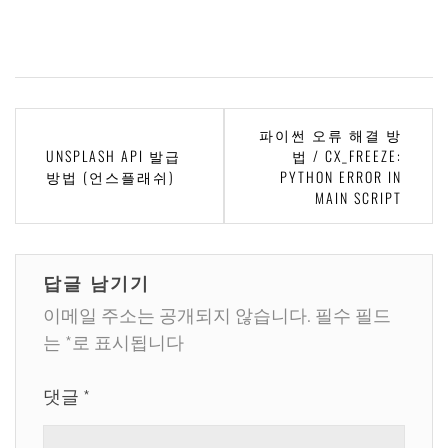
글
파이썬 오류 해결 방
UNSPLASH API 발급
법 / CX_FREEZE:
탐
방법 (언스플래쉬)
PYTHON ERROR IN
색
MAIN SCRIPT
답글 남기기
이메일 주소는 공개되지 않습니다.
필수 필드
는
*
로 표시됩니다
댓글
*