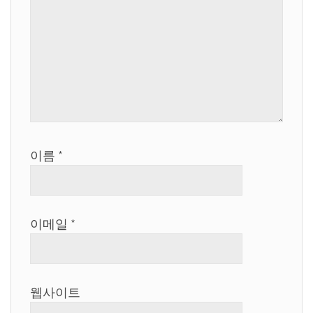
이름
*
이메일
*
웹사이트