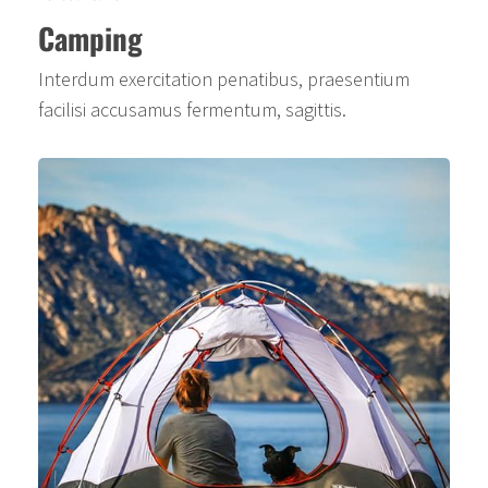
Camping
Interdum exercitation penatibus, praesentium
facilisi accusamus fermentum, sagittis.