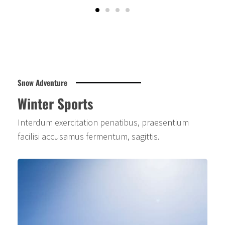
Snow Adventure
Winter Sports
Interdum exercitation penatibus, praesentium
facilisi accusamus fermentum, sagittis.