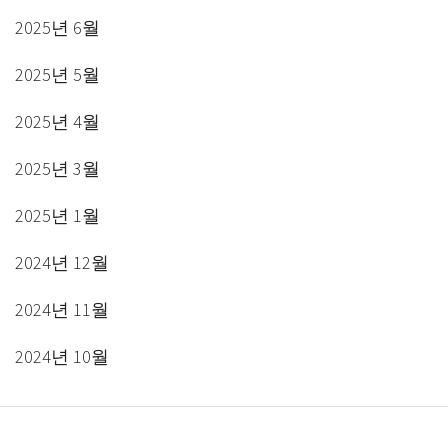
2025년 6월
2025년 5월
2025년 4월
2025년 3월
2025년 1월
2024년 12월
2024년 11월
2024년 10월