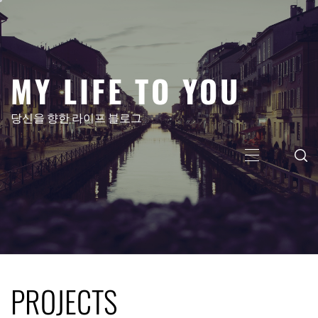
MY LIFE TO YOU
당신을 향한 라이프 블로그
PROJECTS