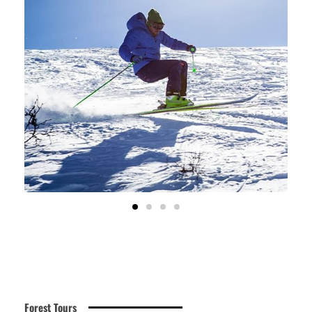
Forest Tours