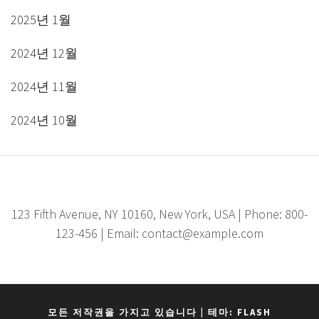
2025년 1월
2024년 12월
2024년 11월
2024년 10월
123 Fifth Avenue, NY 10160, New York, USA | Phone: 800-
123-456 | Email: contact@example.com
모든 저작권을 가지고 있습니다
|
테마: FLASH