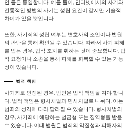
인 틀은 동일합니다. 예를 들어, 인터넷에서의 사기와
전통적인 방법의 사기는 성립 요건이 같지만 기술적
차이가 있을 뿐입니다.
또한, 사기죄의 성립 여부는 변호사의 조언이나 법원
의 판단을 통해 확인될 수 있습니다. 따라서 사기 피해
를 입은 경우, 법적 조치를 취하는 것이 중요합니다. 법
적 요청이나 소송을 통해 피해를 회복할 수 있는 가능
성이 있습니다.
법적 책임
사기죄로 인정된 경우, 범인은 법적 책임을 져야 합니
다. 법적 책임은 형사처벌과 민사처벌로 나뉘며, 이는
범죄의 성격에 따라 달라질 수 있습니다. 형사처벌의
경우, 사기죄에 해당하는 벌금형 또는 징역형을 받을
수 있습니다. 이때 법원은 범죄의 악질성과 피해자의