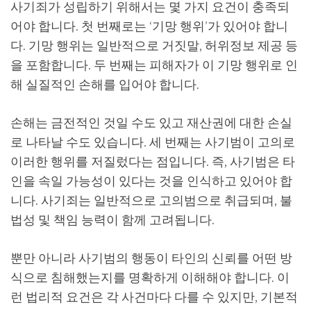
사기죄가 성립하기 위해서는 몇 가지 요건이 충족되
어야 합니다. 첫 번째로는 ‘기망 행위’가 있어야 합니
다. 기망 행위는 일반적으로 거짓말, 허위정보 제공 등
을 포함합니다. 두 번째는 피해자가 이 기망 행위로 인
해 실질적인 손해를 입어야 합니다.
손해는 금전적인 것일 수도 있고 재산권에 대한 손실
로 나타날 수도 있습니다. 세 번째는 사기범이 고의로
이러한 행위를 저질렀다는 점입니다. 즉, 사기범은 타
인을 속일 가능성이 있다는 것을 인식하고 있어야 합
니다. 사기죄는 일반적으로 고의범으로 취급되며, 불
법성 및 책임 능력이 함께 고려됩니다.
뿐만 아니라 사기범의 행동이 타인의 신뢰를 어떤 방
식으로 침해했는지를 명확하게 이해해야 합니다. 이
런 법리적 요건은 각 사건마다 다를 수 있지만, 기본적