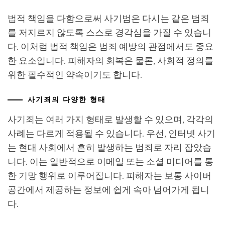
법적 책임을 다함으로써 사기범은 다시는 같은 범죄
를 저지르지 않도록 스스로 경각심을 가질 수 있습니
다. 이처럼 법적 책임은 범죄 예방의 관점에서도 중요
한 요소입니다. 피해자의 회복은 물론, 사회적 정의를
위한 필수적인 약속이기도 합니다.
사기죄의 다양한 형태
사기죄는 여러 가지 형태로 발생할 수 있으며, 각각의
사례는 다르게 적용될 수 있습니다. 우선, 인터넷 사기
는 현대 사회에서 흔히 발생하는 범죄로 자리 잡았습
니다. 이는 일반적으로 이메일 또는 소셜 미디어를 통
한 기망 행위로 이루어집니다. 피해자는 보통 사이버
공간에서 제공하는 정보에 쉽게 속아 넘어가게 됩니
다.