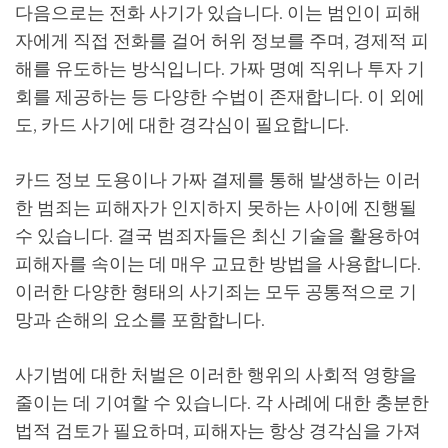
다음으로는 전화 사기가 있습니다. 이는 범인이 피해
자에게 직접 전화를 걸어 허위 정보를 주며, 경제적 피
해를 유도하는 방식입니다. 가짜 명예 직위나 투자 기
회를 제공하는 등 다양한 수법이 존재합니다. 이 외에
도, 카드 사기에 대한 경각심이 필요합니다.
카드 정보 도용이나 가짜 결제를 통해 발생하는 이러
한 범죄는 피해자가 인지하지 못하는 사이에 진행될
수 있습니다. 결국 범죄자들은 최신 기술을 활용하여
피해자를 속이는 데 매우 교묘한 방법을 사용합니다.
이러한 다양한 형태의 사기죄는 모두 공통적으로 기
망과 손해의 요소를 포함합니다.
사기범에 대한 처벌은 이러한 행위의 사회적 영향을
줄이는 데 기여할 수 있습니다. 각 사례에 대한 충분한
법적 검토가 필요하며, 피해자는 항상 경각심을 가져