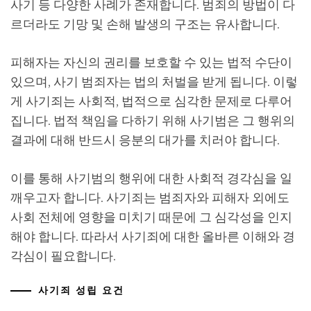
사기 등 다양한 사례가 존재합니다. 범죄의 방법이 다
르더라도 기망 및 손해 발생의 구조는 유사합니다.
피해자는 자신의 권리를 보호할 수 있는 법적 수단이
있으며, 사기 범죄자는 법의 처벌을 받게 됩니다. 이렇
게 사기죄는 사회적, 법적으로 심각한 문제로 다루어
집니다. 법적 책임을 다하기 위해 사기범은 그 행위의
결과에 대해 반드시 응분의 대가를 치러야 합니다.
이를 통해 사기범의 행위에 대한 사회적 경각심을 일
깨우고자 합니다. 사기죄는 범죄자와 피해자 외에도
사회 전체에 영향을 미치기 때문에 그 심각성을 인지
해야 합니다. 따라서 사기죄에 대한 올바른 이해와 경
각심이 필요합니다.
사기죄 성립 요건