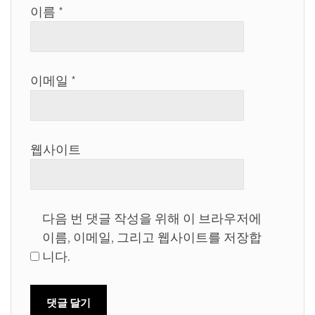
이름
*
이메일
*
웹사이트
다음 번 댓글 작성을 위해 이 브라우저에
이름, 이메일, 그리고 웹사이트를 저장합
니다.