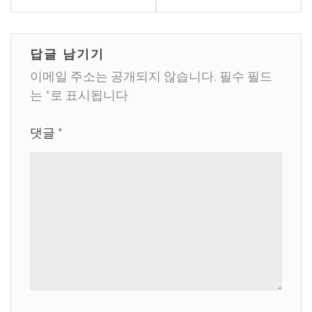
색
답글 남기기
이메일 주소는 공개되지 않습니다.
필수 필드
는
*
로 표시됩니다
댓글
*