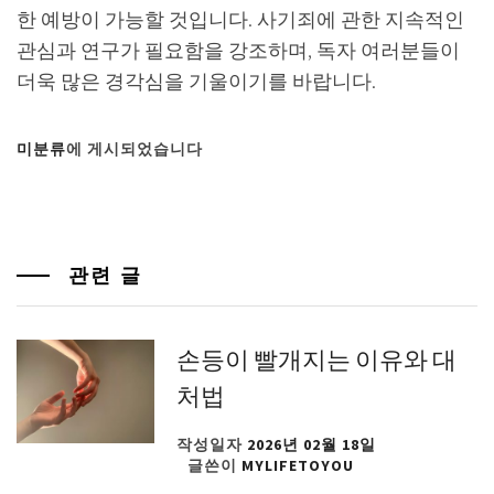
한 예방이 가능할 것입니다. 사기죄에 관한 지속적인
관심과 연구가 필요함을 강조하며, 독자 여러분들이
더욱 많은 경각심을 기울이기를 바랍니다.
미분류
에 게시되었습니다
관련 글
손등이 빨개지는 이유와 대
처법
작성일자
2026년 02월 18일
글쓴이
MYLIFETOYOU