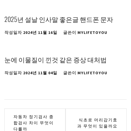
2025년 설날 인사말 좋은글 핸드폰 문자
작성일자
2024년 11월 16일
글쓴이
MYLIFETOYOU
눈에 이물질이 낀것 같은 증상 대처법
작성일자
2024년 11월 04일
글쓴이
MYLIFETOYOU
글
자동차 정기검사 종
식초로 머리감기효
합검사 차이 무엇이
탐
과 무엇이 있을까요
다를까