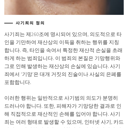
사기죄의 정의
사기죄는 제260조에 명시되어 있으며, 의도적으로 타
인을 기만하여 재산상의 이득을 취하는 행위를 지칭
합니다. 즉, 타인을 속여서 특정한 재산적 손실을 초래
하게 하는 범죄입니다. 이 범죄의 본질은 기망행위와
그로 인해 발생하는 재산상의 손실에 있습니다. 사기
죄에서 ‘기망’은 대개 거짓의 진술이나 사실의 은폐를
포함합니다.
이러한 행위는 일반적으로 사기범의 의도가 분명히
드러나야 합니다. 또한, 피해자가 기망당한 결과로 인
해 직접적으로 재산적인 손해를 입어야 합니다. 사기
죄는 여러 형태로 발생할 수 있으며, 인터넷 사기, 카드