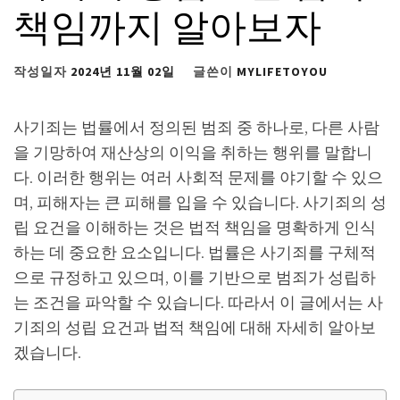
책임까지 알아보자
작성일자
2024년 11월 02일
글쓴이
MYLIFETOYOU
사기죄는 법률에서 정의된 범죄 중 하나로, 다른 사람
을 기망하여 재산상의 이익을 취하는 행위를 말합니
다. 이러한 행위는 여러 사회적 문제를 야기할 수 있으
며, 피해자는 큰 피해를 입을 수 있습니다. 사기죄의 성
립 요건을 이해하는 것은 법적 책임을 명확하게 인식
하는 데 중요한 요소입니다. 법률은 사기죄를 구체적
으로 규정하고 있으며, 이를 기반으로 범죄가 성립하
는 조건을 파악할 수 있습니다. 따라서 이 글에서는 사
기죄의 성립 요건과 법적 책임에 대해 자세히 알아보
겠습니다.