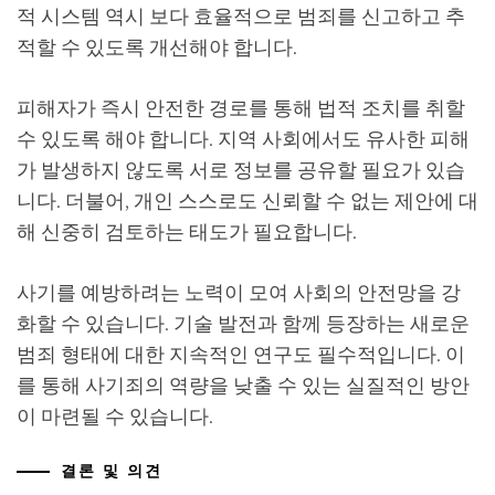
적 시스템 역시 보다 효율적으로 범죄를 신고하고 추
적할 수 있도록 개선해야 합니다.
피해자가 즉시 안전한 경로를 통해 법적 조치를 취할
수 있도록 해야 합니다. 지역 사회에서도 유사한 피해
가 발생하지 않도록 서로 정보를 공유할 필요가 있습
니다. 더불어, 개인 스스로도 신뢰할 수 없는 제안에 대
해 신중히 검토하는 태도가 필요합니다.
사기를 예방하려는 노력이 모여 사회의 안전망을 강
화할 수 있습니다. 기술 발전과 함께 등장하는 새로운
범죄 형태에 대한 지속적인 연구도 필수적입니다. 이
를 통해 사기죄의 역량을 낮출 수 있는 실질적인 방안
이 마련될 수 있습니다.
결론 및 의견