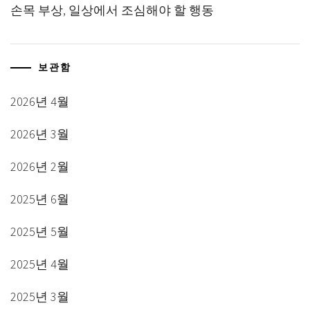
손목 부상, 일상에서 조심해야 할 행동
보관함
2026년 4월
2026년 3월
2026년 2월
2025년 6월
2025년 5월
2025년 4월
2025년 3월