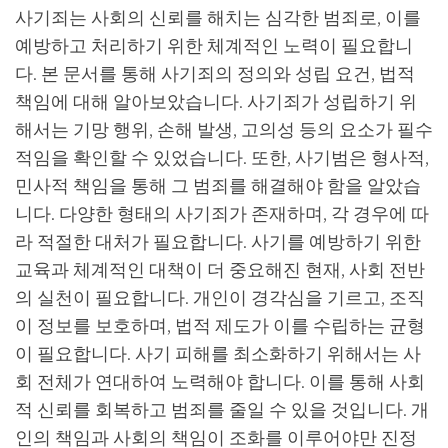
사기죄는 사회의 신뢰를 해치는 심각한 범죄로, 이를
예방하고 처리하기 위한 체계적인 노력이 필요합니
다. 본 문서를 통해 사기죄의 정의와 성립 요건, 법적
책임에 대해 알아보았습니다. 사기죄가 성립하기 위
해서는 기망 행위, 손해 발생, 고의성 등의 요소가 필수
적임을 확인할 수 있었습니다. 또한, 사기범은 형사적,
민사적 책임을 통해 그 범죄를 해결해야 함을 알았습
니다. 다양한 형태의 사기죄가 존재하며, 각 경우에 따
라 적절한 대처가 필요합니다. 사기를 예방하기 위한
교육과 체계적인 대책이 더 중요해진 현재, 사회 전반
의 실천이 필요합니다. 개인이 경각심을 기르고, 조직
이 정보를 보호하며, 법적 제도가 이를 수립하는 균형
이 필요합니다. 사기 피해를 최소화하기 위해서는 사
회 전체가 연대하여 노력해야 합니다. 이를 통해 사회
적 신뢰를 회복하고 범죄를 줄일 수 있을 것입니다. 개
인의 책임과 사회의 책임이 조화를 이루어야만 진정