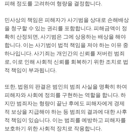
피해 정도를 고려하여 형량을 결정합니다.
민사상의 책임은 피해자가 사기범을 상대로 손해배상
을 청구할 수 있는 권리를 포함합니다. 피해금액이 정
확히 산정되면, 사기범은 그에 상응하는 배상을 해야
합니다. 이는 사기범이 법적 책임을 져야 하는 이유 중
하나입니다. 사기죄는 개인간의 신뢰를 저버린 범죄
로, 이로 인해 사회적 신뢰를 회복하기 위한 조치로 법
적 책임이 부과됩니다.
또한, 법원의 판결은 범인의 범죄 사실을 명확히 하여
피해자와 사회에 정의를 구현하는 역할을 합니다. 하
지만 범죄자는 형량이 끝난 후에도 피해자에게 경제
적 보상을 지급해야 하는 등 범죄의 결과에 대한 사후
적 책임이 있습니다. 이는 범죄를 예방하고 피해자를
보호하기 위한 사회적 장치로 작용합니다.