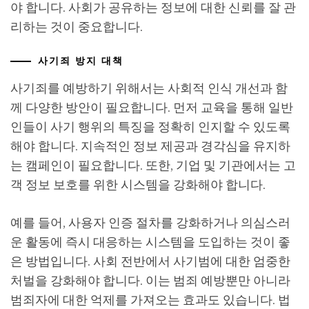
야 합니다. 사회가 공유하는 정보에 대한 신뢰를 잘 관
리하는 것이 중요합니다.
사기죄 방지 대책
사기죄를 예방하기 위해서는 사회적 인식 개선과 함
께 다양한 방안이 필요합니다. 먼저 교육을 통해 일반
인들이 사기 행위의 특징을 정확히 인지할 수 있도록
해야 합니다. 지속적인 정보 제공과 경각심을 유지하
는 캠페인이 필요합니다. 또한, 기업 및 기관에서는 고
객 정보 보호를 위한 시스템을 강화해야 합니다.
예를 들어, 사용자 인증 절차를 강화하거나 의심스러
운 활동에 즉시 대응하는 시스템을 도입하는 것이 좋
은 방법입니다. 사회 전반에서 사기범에 대한 엄중한
처벌을 강화해야 합니다. 이는 범죄 예방뿐만 아니라
범죄자에 대한 억제를 가져오는 효과도 있습니다. 법