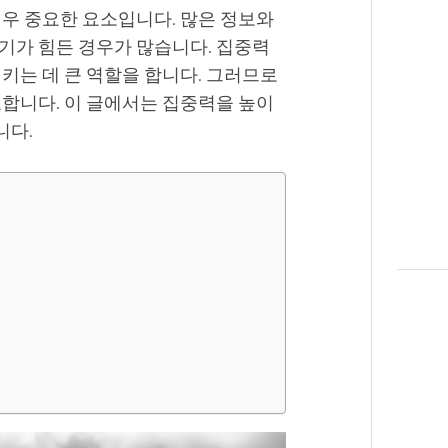
매우 중요한 요소입니다. 많은 정보와
기가 힘든 경우가 많습니다. 집중력
키는 데 큰 역할을 합니다. 그러므로
요합니다. 이 글에서는 집중력을 높이
니다.