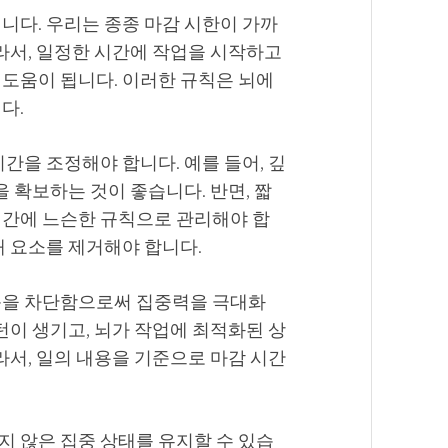
니다. 우리는 종종 마감 시한이 가까
따라서, 일정한 시간에 작업을 시작하고
 도움이 됩니다. 이러한 규칙은 뇌에
다.
간을 조정해야 합니다. 예를 들어, 깊
을 확보하는 것이 좋습니다. 반면, 짧
시간에 느슨한 규칙으로 관리해야 합
해 요소를 제거해야 합니다.
음을 차단함으로써 집중력을 극대화
턴이 생기고, 뇌가 작업에 최적화된 상
라서, 일의 내용을 기준으로 마감 시간
지 않은 집중 상태를 유지할 수 있습