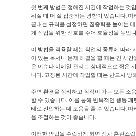
첫 번째 방법은 정해진 시간에 작업하는 것입
워질 때 더 잘 집중하는 경향이 있습니다. 
끝내는 규칙을 설정하면 집중력을 높이는 데
게 작업을 위한 신호를 주어 효율성을 높입니
이 방법을 적용할 때는 작업의 종류에 따라 시
이 있는 독서나 문제 해결을 할 때는 긴 시간
은 이슈나 이메일 관리는 상대적으로 짧은 
니다. 고정된 시간에 작업할 때는 반드시 방
주변 환경을 정리하고 짐작이 가는 모든 소
할 수 있습니다. 이를 통해 반복적인 행동 패
태로 진입하는 데 도움을 줄 수 있습니다. 따
을 조절하는 것이 좋습니다.
이러한 방법을 수립하게 되면 점차 혼란스럽