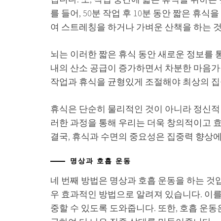
를 들어, 50분 작업 후 10분 동안 짧은 휴
여 스트레칭을 하거나 가벼운 산책을 하는 
뇌는 이러한 짧은 휴식 동안 새로운 정보를 통
내의 산소 공급이 증가하면서 차분한 마음가
작업과 휴식을 균형있게 조절해야 최상의 집
휴식은 단순히 물리적인 것이 아니라 정신적
러한 과정을 통해 우리는 더욱 창의적이고 
결국, 휴식과 수면의 중요성은 집중력 향상에
명상과 호흡 운동
네 번째 방법은 명상과 호흡 운동을 하는 것
우 효과적인 방법으로 알려져 있습니다. 이를
중할 수 있도록 도와줍니다. 또한, 호흡 운