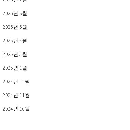
2025년 6월
2025년 5월
2025년 4월
2025년 3월
2025년 1월
2024년 12월
2024년 11월
2024년 10월