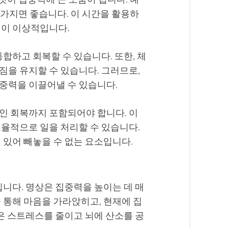
식을 가지면 좋습니다. 이 시간을 활용하
것이 이상적입니다.
합하고 회복할 수 있습니다. 또한, 체
짐을 유지할 수 있습니다. 그러므로,
중력을 이끌어낼 수 있습니다.
인 회복까지 포함되어야 합니다. 이
효율적으로 일을 처리할 수 있습니다.
 있어 빼놓을 수 없는 요소입니다.
입니다. 명상은 집중력을 높이는 데 매
 통해 마음을 가라앉히고, 현재에 집
동은 스트레스를 줄이고 뇌에 산소를 공