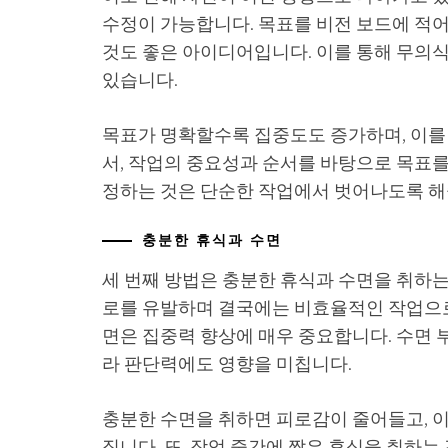
수정이 가능합니다. 목표를 비전 보드에 적어
것도 좋은 아이디어입니다. 이를 통해 무의
있습니다.
목표가 명확할수록 집중도도 증가하며, 이를 
서, 작업의 중요성과 순서를 바탕으로 목표를
정하는 것은 단순한 작업에서 벗어나도록 해
충분한 휴식과 수면
세 번째 방법은 충분한 휴식과 수면을 취하는
로를 유발하며 결국에는 비효율적인 작업으로 
면은 집중력 향상에 매우 중요합니다. 수면
라 판단력에도 영향을 미칩니다.
충분한 수면을 취하면 피로감이 줄어들고, 
집니다. 또, 작업 중간에 짧은 휴식을 취하는