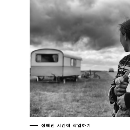
정해진 시간에 작업하기