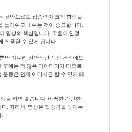
하는 것만으로도 집중력이 크게 향상될
숨을 들이쉬고 내쉬는 것이 중요합니다.
이 명상의 핵심입니다. 호흡이 안정
 집중할 수 있게 됩니다.
뿐만 아니라 전반적인 정신 건강에도
상 후에는 더 많은 아이디어가 떠오르
 운동은 언제 어디서든 할 수 있기 때
명상을 하면 좋습니다. 이러한 간단한
니다. 따라서, 명상은 집중력을 높이는
.