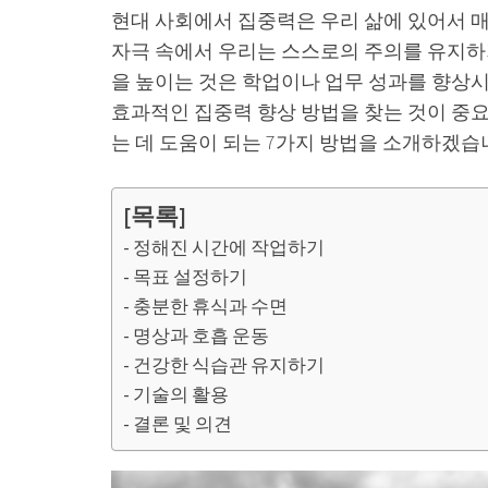
현대 사회에서 집중력은 우리 삶에 있어서 
자극 속에서 우리는 스스로의 주의를 유지하
을 높이는 것은 학업이나 업무 성과를 향상시
효과적인 집중력 향상 방법을 찾는 것이 중
는 데 도움이 되는 7가지 방법을 소개하겠습
[목록]
정해진 시간에 작업하기
목표 설정하기
충분한 휴식과 수면
명상과 호흡 운동
건강한 식습관 유지하기
기술의 활용
결론 및 의견