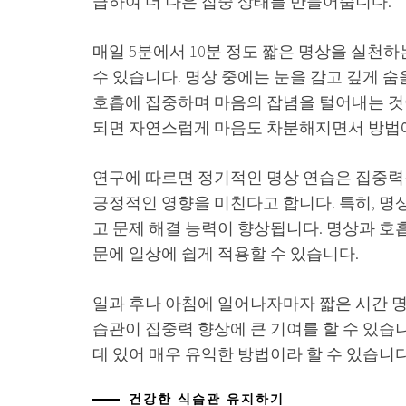
급하여 더 나은 집중 상태를 만들어줍니다.
매일 5분에서 10분 정도 짧은 명상을 실천
수 있습니다. 명상 중에는 눈을 감고 깊게 
호흡에 집중하며 마음의 잡념을 털어내는 것
되면 자연스럽게 마음도 차분해지면서 방법에
연구에 따르면 정기적인 명상 연습은 집중력
긍정적인 영향을 미친다고 합니다. 특히, 명
고 문제 해결 능력이 향상됩니다. 명상과 호흡
문에 일상에 쉽게 적용할 수 있습니다.
일과 후나 아침에 일어나자마자 짧은 시간 
습관이 집중력 향상에 큰 기여를 할 수 있습
데 있어 매우 유익한 방법이라 할 수 있습니다
건강한 식습관 유지하기