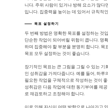
니다. 주위 사람이 있거나 방해 요소가 많다
입니다. 집중력을 높이는 데 있어서 규칙적인
목표 설정하기
두 번째 방법은 명확한 목표를 설정하는 것
단순한 작업이 되어버릴 위험이 큽니다. 명
하며 집중해야 할 부분을 분명히 합니다. 
목표 모두 설정하는 것이 좋습니다.
장기적인 목표는 큰 그림을 그릴 수 있는 기
인 성취감을 가져다줍니다. 예를 들어, 하루
필요한 작업을 구체적으로 작성하는 것이 좋
성취감은 다음 작업에 대한 동기부여를 제공
로 재검토하고 조정해야 합니다.
이로 인해 자신이 어떤 방향으로 나아가고 있