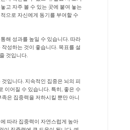
놓고 자주 볼 수 있는 곳에 붙여 놓는
식적으로 자신에게 동기를 부여할 수
통해 성과를 높일 수 있습니다. 따라
 작성하는 것이 좋습니다. 목표를 설
줄 것입니다.
 것입니다. 지속적인 집중은 뇌의 피
이어질 수 있습니다. 특히, 좋은 수
 부족은 집중력을 저하시킬 뿐만 아니
이에 따라 집중력이 자연스럽게 높아
 것이 집중력에 큰 도움이 됩니다. 예