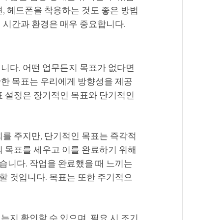
면, 헤드폰을 착용하는 것도 좋은 방법
 시간과 환경은 매우 중요합니다.
입니다. 어떤 업무든지 목표가 없다면
확한 목표는 우리에게 방향성을 제공
목표 설정은 장기적인 목표와 단기적인
회를 주지만, 단기적인 목표는 즉각적
의 목표를 세우고 이를 완료하기 위해
습니다. 작업을 완료했을 때 느끼는
할 것입니다. 목표는 또한 주기적으
는지 확인할 수 있으며, 필요 시 조기