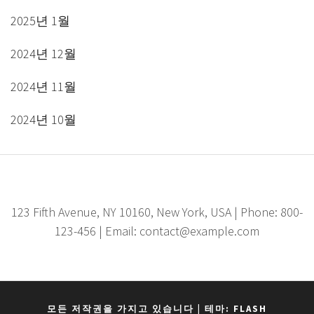
2025년 1월
2024년 12월
2024년 11월
2024년 10월
123 Fifth Avenue, NY 10160, New York, USA | Phone: 800-
123-456 | Email: contact@example.com
모든 저작권을 가지고 있습니다
|
테마: FLASH