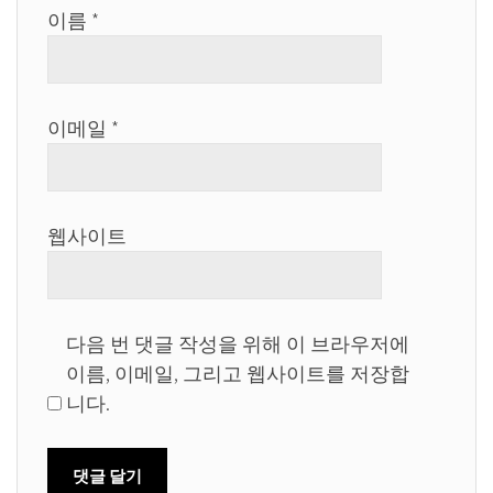
이름
*
이메일
*
웹사이트
다음 번 댓글 작성을 위해 이 브라우저에
이름, 이메일, 그리고 웹사이트를 저장합
니다.