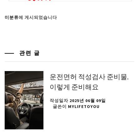
미분류
에 게시되었습니다
관련 글
운전면허 적성검사 준비물,
이렇게 준비해요
작성일자
2025년 06월 09일
글쓴이
MYLIFETOYOU