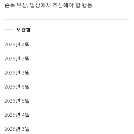
손목 부상, 일상에서 조심해야 할 행동
보관함
2026년 4월
2026년 3월
2026년 2월
2025년 6월
2025년 5월
2025년 4월
2025년 3월