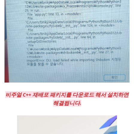
비주얼 C++ 재배포 패키지를 다운로드 해서 설치하면
해결됩니다.