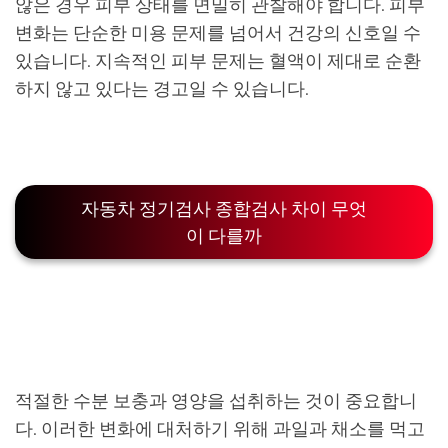
않은 경우 피부 상태를 면밀히 관찰해야 합니다. 피부
변화는 단순한 미용 문제를 넘어서 건강의 신호일 수
있습니다. 지속적인 피부 문제는 혈액이 제대로 순환
하지 않고 있다는 경고일 수 있습니다.
자동차 정기검사 종합검사 차이 무엇
이 다를까
적절한 수분 보충과 영양을 섭취하는 것이 중요합니
다. 이러한 변화에 대처하기 위해 과일과 채소를 먹고