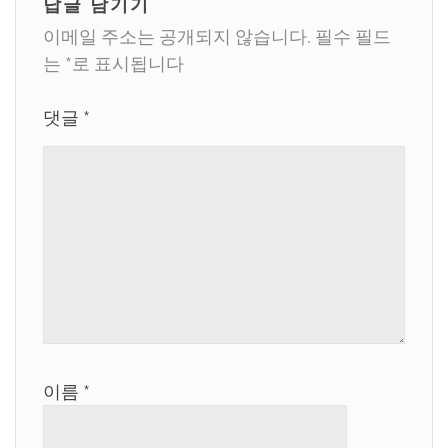
답글 남기기
이메일 주소는 공개되지 않습니다.
필수 필드
는
*
로 표시됩니다
댓글
*
이름
*