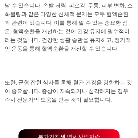
날 수 있습니다. 손발 저림, 피로감, 두통, 피부 변화, 소
화불량과 같은 다양한 신체적 문제는 모두 혈액순환
과 관련이 있습니다. 이를 통해 알 수 있는 중요한 점
은, 혈액순환을 개선하는 것이 건강 유지에 필수적이
라는 것입니다. 건강한 생활 습관을 유지하고, 정기적
인 운동을 통해 혈액순환을 개선할 수 있습니다.
또한, 균형 잡힌 식사를 통해 혈관 건강을 강화하는 것
이 중요합니다. 증상이 지속되거나 심각해지는 경우
즉시 전문가의 도움을 받는 것이 필요합니다.
부가가치세 면세사업자란