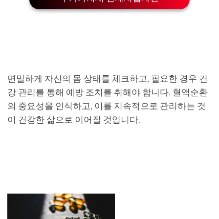
면밀하게 자신의 몸 상태를 체크하고, 필요한 경우 건
강 관리를 통해 예방 조치를 취해야 합니다. 혈액순환
의 중요성을 인식하고, 이를 지속적으로 관리하는 것
이 건강한 삶으로 이어질 것입니다.