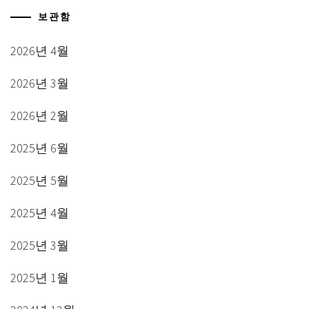
보관함
2026년 4월
2026년 3월
2026년 2월
2025년 6월
2025년 5월
2025년 4월
2025년 3월
2025년 1월