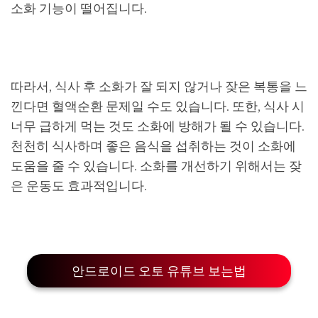
소화 기능이 떨어집니다.
따라서, 식사 후 소화가 잘 되지 않거나 잦은 복통을 느
낀다면 혈액순환 문제일 수도 있습니다. 또한, 식사 시
너무 급하게 먹는 것도 소화에 방해가 될 수 있습니다.
천천히 식사하며 좋은 음식을 섭취하는 것이 소화에
도움을 줄 수 있습니다. 소화를 개선하기 위해서는 잦
은 운동도 효과적입니다.
안드로이드 오토 유튜브 보는법