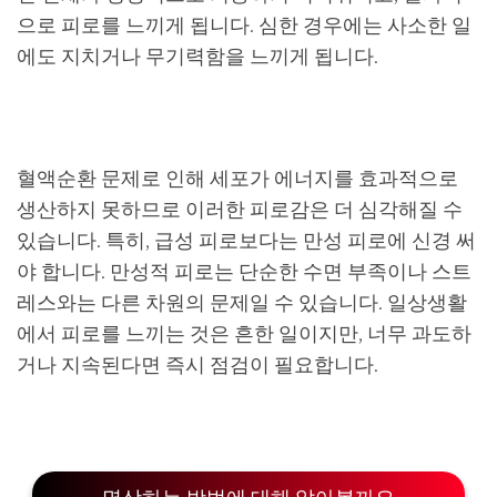
으로 피로를 느끼게 됩니다. 심한 경우에는 사소한 일
에도 지치거나 무기력함을 느끼게 됩니다.
혈액순환 문제로 인해 세포가 에너지를 효과적으로
생산하지 못하므로 이러한 피로감은 더 심각해질 수
있습니다. 특히, 급성 피로보다는 만성 피로에 신경 써
야 합니다. 만성적 피로는 단순한 수면 부족이나 스트
레스와는 다른 차원의 문제일 수 있습니다. 일상생활
에서 피로를 느끼는 것은 흔한 일이지만, 너무 과도하
거나 지속된다면 즉시 점검이 필요합니다.