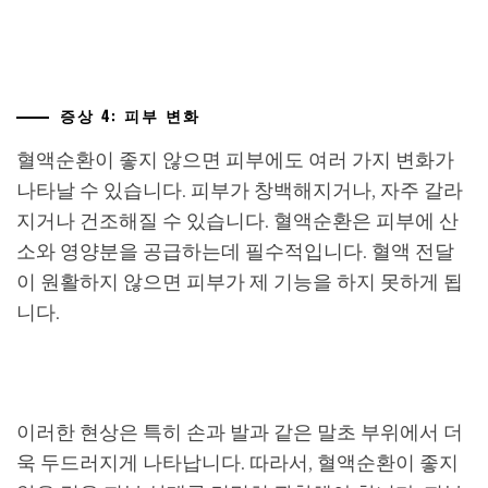
증상 4: 피부 변화
혈액순환이 좋지 않으면 피부에도 여러 가지 변화가
나타날 수 있습니다. 피부가 창백해지거나, 자주 갈라
지거나 건조해질 수 있습니다. 혈액순환은 피부에 산
소와 영양분을 공급하는데 필수적입니다. 혈액 전달
이 원활하지 않으면 피부가 제 기능을 하지 못하게 됩
니다.
이러한 현상은 특히 손과 발과 같은 말초 부위에서 더
욱 두드러지게 나타납니다. 따라서, 혈액순환이 좋지