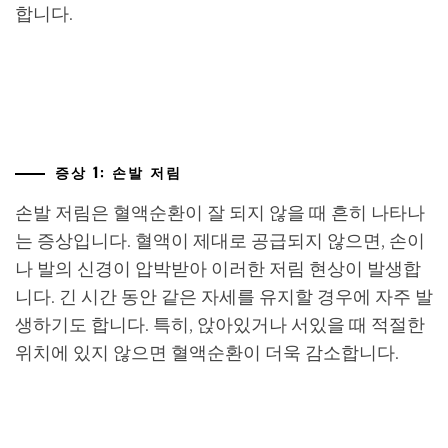
합니다.
증상 1: 손발 저림
손발 저림은 혈액순환이 잘 되지 않을 때 흔히 나타나
는 증상입니다. 혈액이 제대로 공급되지 않으면, 손이
나 발의 신경이 압박받아 이러한 저림 현상이 발생합
니다. 긴 시간 동안 같은 자세를 유지할 경우에 자주 발
생하기도 합니다. 특히, 앉아있거나 서있을 때 적절한
위치에 있지 않으면 혈액순환이 더욱 감소합니다.