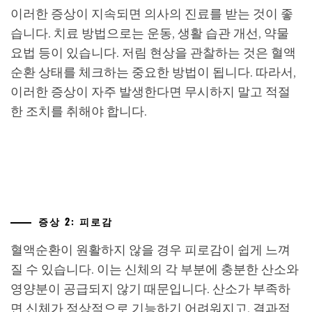
이러한 증상이 지속되면 의사의 진료를 받는 것이 좋
습니다. 치료 방법으로는 운동, 생활 습관 개선, 약물
요법 등이 있습니다. 저림 현상을 관찰하는 것은 혈액
순환 상태를 체크하는 중요한 방법이 됩니다. 따라서,
이러한 증상이 자주 발생한다면 무시하지 말고 적절
한 조치를 취해야 합니다.
증상 2: 피로감
혈액순환이 원활하지 않을 경우 피로감이 쉽게 느껴
질 수 있습니다. 이는 신체의 각 부분에 충분한 산소와
영양분이 공급되지 않기 때문입니다. 산소가 부족하
면 신체가 정상적으로 기능하기 어려워지고, 결과적