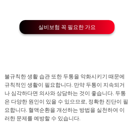
실비보험 꼭 필요한 가요
불규칙한 생활 습관 또한 두통을 악화시키기 때문에
규칙적인 생활이 필요합니다. 만약 두통이 지속되거
나 심각하다면 의사와 상담하는 것이 좋습니다. 두통
은 다양한 원인이 있을 수 있으므로, 정확한 진단이 필
요합니다. 혈액순환을 개선하는 방법을 실천하여 이
러한 문제를 예방할 수 있습니다.