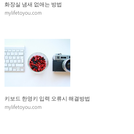
화장실 냄새 없애는 방법
mylifetoyou.com
키보드 한영키 입력 오류시 해결방법
mylifetoyou.com