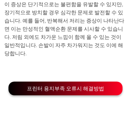
이 증상은 단기적으로는 불편함을 유발할 수 있지만,
장기적으로 방치할 경우 심각한 문제로 발전할 수 있
습니다. 예를 들어, 반복해서 저리는 증상이 나타난다
면 이는 만성적인 혈액순환 문제를 시사할 수 있습니
다. 저림 외에도 차가운 느낌이 함께 올 수 있는 것이
일반적입니다. 손발이 자주 차가워지는 것도 이에 해
당합니다.
프린터 용지부족 오류시 해결방법