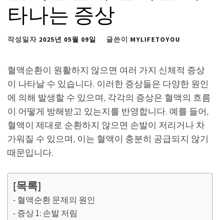
타나는 증상
작성일자
2025년 05월 09일
글쓴이
MYLIFETOYOU
혈액순환이 원활하지 않으면 여러 가지 신체적 증상
이 나타날 수 있습니다. 이러한 증상들은 다양한 원인
에 의해 발생할 수 있으며, 각각의 증상은 혈액의 흐름
이 어떻게 방해받고 있는지를 반영합니다. 예를 들어,
혈액이 제대로 순환하지 않으면 손발이 저리거나 차
가워질 수 있으며, 이는 혈액이 충분히 공급되지 않기
때문입니다.
[목록]
혈액순환 문제의 원인
증상 1: 손발 저림