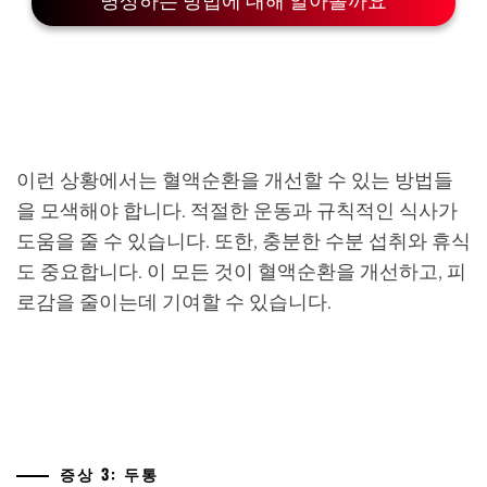
명상하는 방법에 대해 알아볼까요
이런 상황에서는 혈액순환을 개선할 수 있는 방법들
을 모색해야 합니다. 적절한 운동과 규칙적인 식사가
도움을 줄 수 있습니다. 또한, 충분한 수분 섭취와 휴식
도 중요합니다. 이 모든 것이 혈액순환을 개선하고, 피
로감을 줄이는데 기여할 수 있습니다.
증상 3: 두통