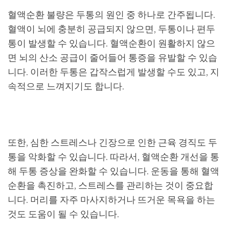
혈액순환 불량은 두통의 원인 중 하나로 간주됩니다.
혈액이 뇌에 충분히 공급되지 않으면, 두통이나 편두
통이 발생할 수 있습니다. 혈액순환이 원활하지 않으
면 뇌의 산소 공급이 줄어들어 통증을 유발할 수 있습
니다. 이러한 두통은 갑작스럽게 발생할 수도 있고, 지
속적으로 느껴지기도 합니다.
또한, 심한 스트레스나 긴장으로 인한 근육 경직도 두
통을 악화할 수 있습니다. 따라서, 혈액순환 개선을 통
해 두통 증상을 완화할 수 있습니다. 운동을 통해 혈액
순환을 촉진하고, 스트레스를 관리하는 것이 중요합
니다. 머리를 자주 마사지하거나 뜨거운 목욕을 하는
것도 도움이 될 수 있습니다.