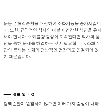
운동은 혈액순환을 개선하여 소화기능을 증가시킵니
다. 또한, 규칙적인 식사와 더불어 건강한 식단을 유지
해야 합니다. 소화불량 증상이 지속된다면 의사의 상
담을 통해 문제를 해결하는 것이 필요합니다. 소화기
관의 문제는 신체의 전반적인 건강과도 연결되어 있
기 때문입니다.
결론 및 의견
혈액순환이 원활하지 않으면 여러 가지 증상이 나타