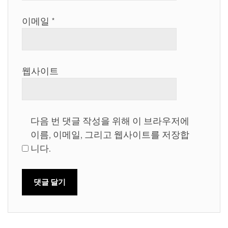
이메일
*
웹사이트
다음 번 댓글 작성을 위해 이 브라우저에
이름, 이메일, 그리고 웹사이트를 저장합
니다.