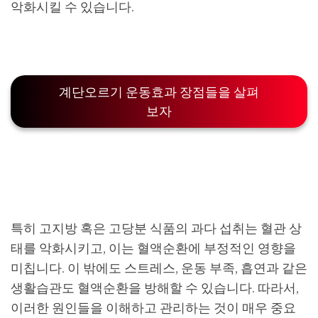
악화시킬 수 있습니다.
계단오르기 운동효과 장점들을 살펴
보자
특히 고지방 혹은 고당분 식품의 과다 섭취는 혈관 상
태를 악화시키고, 이는 혈액순환에 부정적인 영향을
미칩니다. 이 밖에도 스트레스, 운동 부족, 흡연과 같은
생활습관도 혈액순환을 방해할 수 있습니다. 따라서,
이러한 원인들을 이해하고 관리하는 것이 매우 중요