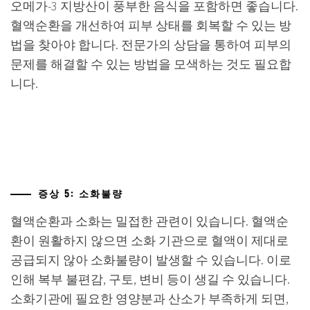
오메가-3 지방산이 풍부한 음식을 포함하면 좋습니다.
혈액순환을 개선하여 피부 상태를 회복할 수 있는 방
법을 찾아야 합니다. 전문가의 상담을 통하여 피부의
문제를 해결할 수 있는 방법을 모색하는 것도 필요합
니다.
증상 5: 소화불량
혈액순환과 소화는 밀접한 관련이 있습니다. 혈액순
환이 원활하지 않으면 소화 기관으로 혈액이 제대로
공급되지 않아 소화불량이 발생할 수 있습니다. 이로
인해 복부 불편감, 구토, 변비 등이 생길 수 있습니다.
소화기관에 필요한 영양분과 산소가 부족하게 되면,