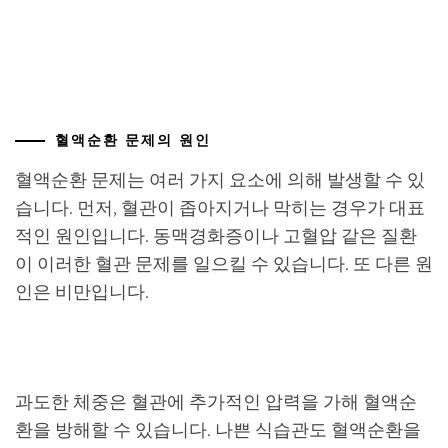
혈액순환 문제의 원인
혈액순환 문제는 여러 가지 요소에 의해 발생할 수 있
습니다. 먼저, 혈관이 좁아지거나 막히는 경우가 대표
적인 원인입니다. 동맥경화증이나 고혈압 같은 질환
이 이러한 혈관 문제를 일으킬 수 있습니다. 또 다른 원
인은 비만입니다.
과도한 체중은 혈관에 추가적인 압력을 가해 혈액순
환을 방해할 수 있습니다. 나쁜 식습관도 혈액순환을